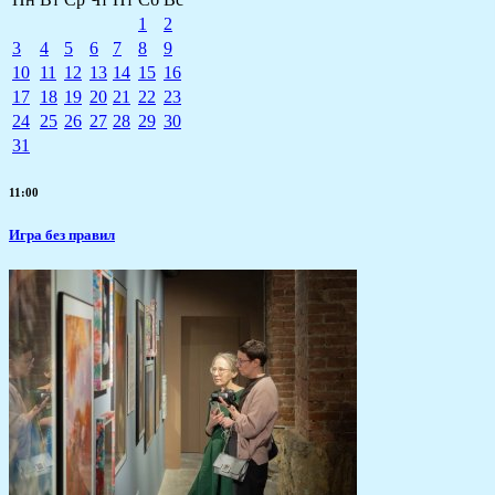
1
2
3
4
5
6
7
8
9
10
11
12
13
14
15
16
17
18
19
20
21
22
23
24
25
26
27
28
29
30
31
11:00
​Игра без правил