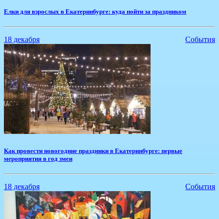
​Елки для взрослых в Екатеринбурге: куда пойти за праздником
18 декабря
События
​Как провести новогодние праздники в Екатеринбурге: первые
мероприятия в год змеи
18 декабря
События