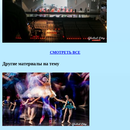
СМОТРЕТЬ ВСЕ
Другие материалы на тему