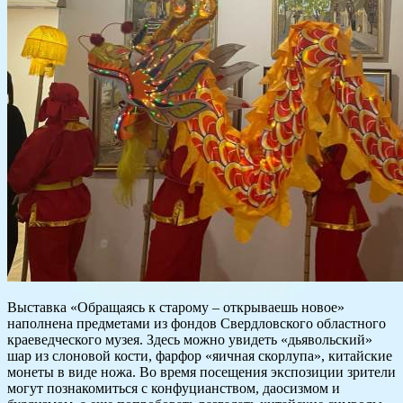
Выставка «Обращаясь к старому – открываешь новое»
наполнена предметами из фондов Свердловского областного
краеведческого музея. Здесь можно увидеть «дьявольский»
шар из слоновой кости, фарфор «яичная скорлупа», китайские
монеты в виде ножа. Во время посещения экспозиции зрители
могут познакомиться с конфуцианством, даосизмом и