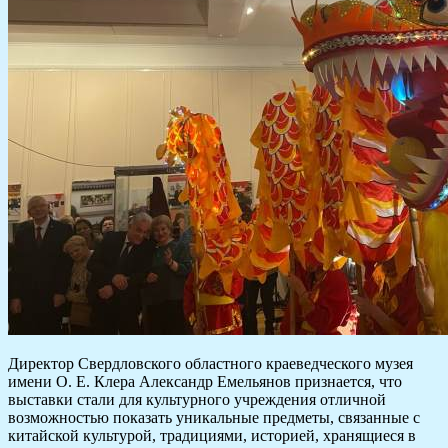
Директор Свердловского областного краеведческого музея
имени О. Е. Клера Александр Емельянов признается, что
выставки стали для культурного учреждения отличной
возможностью показать уникальные предметы, связанные с
китайской культурой, традициями, историей, хранящиеся в