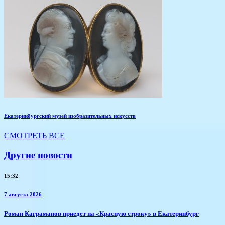
Екатеринбургский музей изобразительных искусств
СМОТРЕТЬ ВСЕ
Другие новости
15:32
7 августа 2026
​Роман Каграманов приедет на «Красную строку» в Екатеринбург