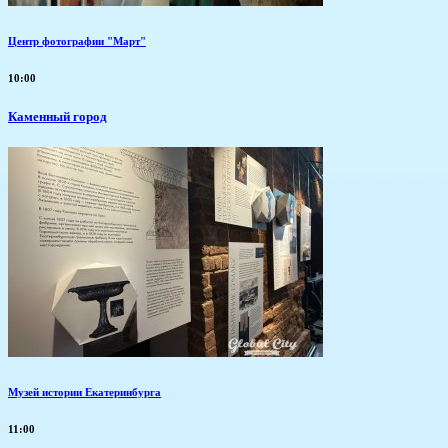
Центр фотографии "Март"
10:00
Каменный город
Музей истории Екатеринбурга
11:00