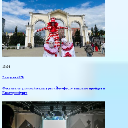
13:06
7 августа 2026
​Фестиваль уличной культуры «Йоу-фест» впервые пройдет в
Екатеринбурге