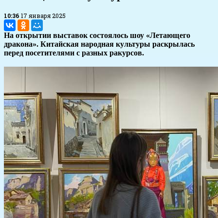
10:36
17 января 2025
На открытии выставок состоялось шоу «Летающего
дракона». Китайская народная культуры раскрылась
перед посетителями с разных ракурсов.