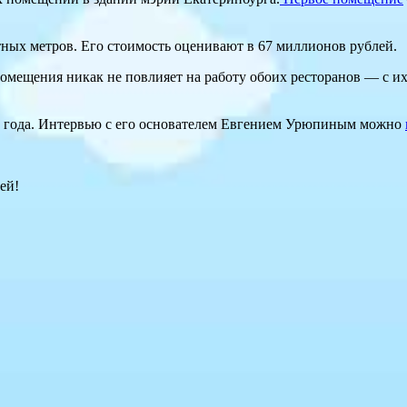
ных метров. Его стоимость оценивают в 67 миллионов рублей.
 помещения никак не повлияет на работу обоих ресторанов — с 
о года. Интервью с его основателем Евгением Урюпиным можно
ей!