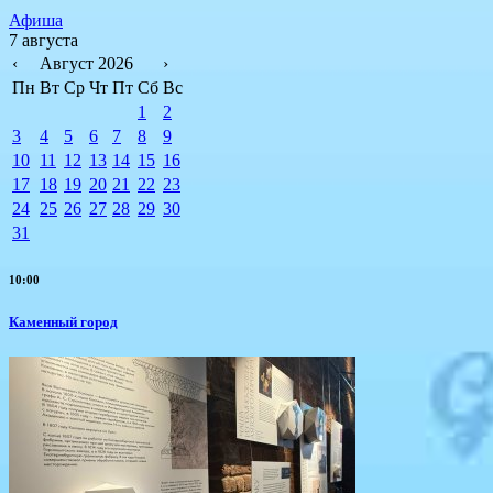
Афиша
7 августа
‹
Август 2026
›
Пн
Вт
Ср
Чт
Пт
Сб
Вс
1
2
3
4
5
6
7
8
9
10
11
12
13
14
15
16
17
18
19
20
21
22
23
24
25
26
27
28
29
30
31
10:00
Каменный город