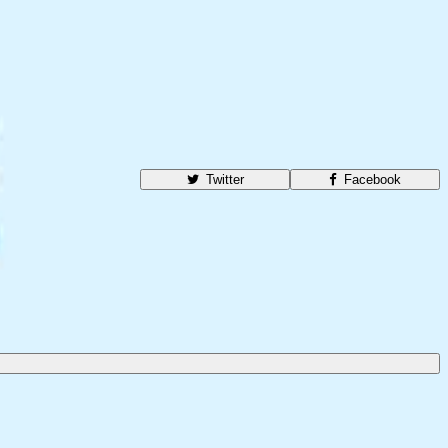
Twitter
Facebook