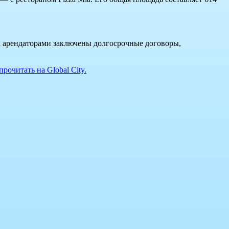
их арендаторами заключены долгосрочные договоры,
прочитать на Global City.