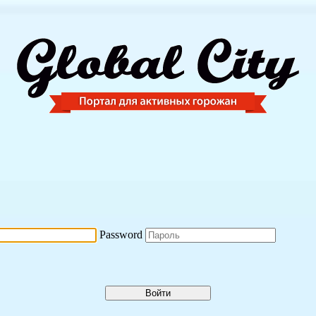
Password
Войти