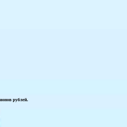
ионов рублей.