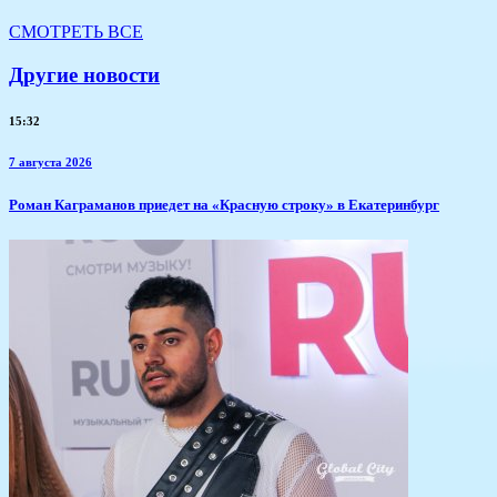
СМОТРЕТЬ ВСЕ
Другие новости
15:32
7 августа 2026
​Роман Каграманов приедет на «Красную строку» в Екатеринбург