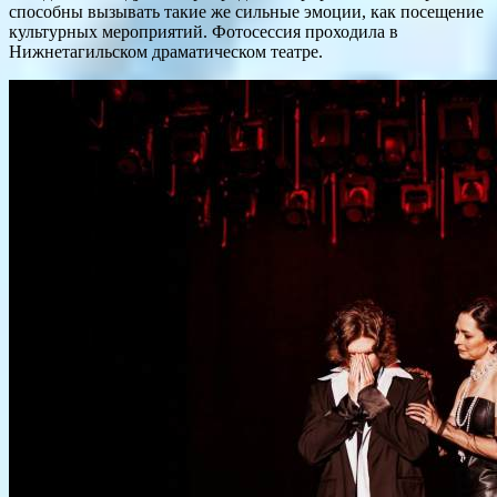
способны вызывать такие же сильные эмоции, как посещение
культурных мероприятий. Фотосессия проходила в
Нижнетагильском драматическом театре.