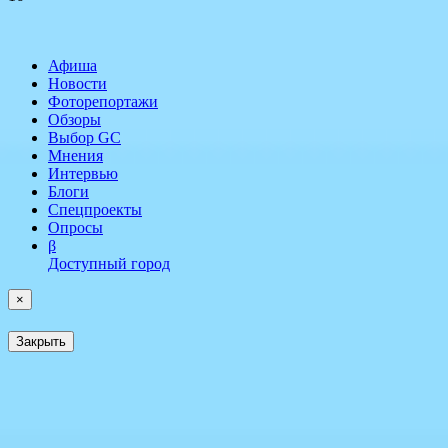
Афиша
Новости
Фоторепортажи
Обзоры
Выбор GC
Мнения
Интервью
Блоги
Спецпроекты
Опросы
β
Доступный город
×
Закрыть