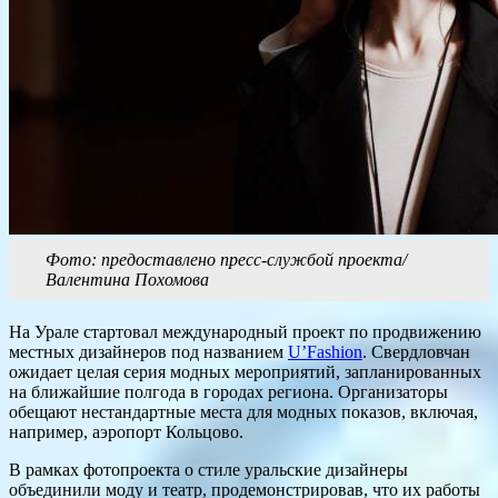
Фото: предоставлено пресс-службой проекта/
Валентина Похомова
На Урале стартовал международный проект по продвижению
местных дизайнеров под названием
U’Fashion
. Свердловчан
ожидает целая серия модных мероприятий, запланированных
на ближайшие полгода в городах региона. Организаторы
обещают нестандартные места для модных показов, включая,
например, аэропорт Кольцово.
В рамках фотопроекта о стиле уральские дизайнеры
объединили моду и театр, продемонстрировав, что их работы