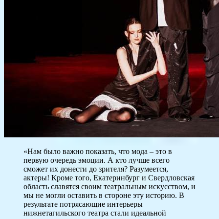
«Нам было важно показать, что мода – это в
первую очередь эмоции. А кто лучше всего
сможет их донести до зрителя? Разумеется,
актеры! Кроме того, Екатеринбург и Свердловская
область славятся своим театральным искусством, и
мы не могли оставить в стороне эту историю. В
результате потрясающие интерьеры
нижнетагильского театра стали идеальной