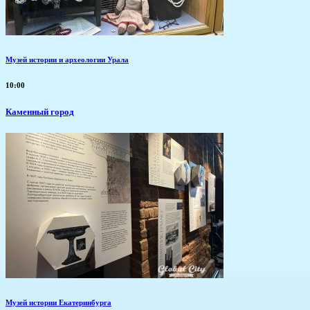
Музей истории и археологии Урала
10:00
Каменный город
Музей истории Екатеринбурга