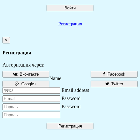
Войти
Регистрация
×
Регистрация
Авторизация через:
Вконтакте
Facebook
Name
Google+
Twitter
Email address
Password
Password
Регистрация