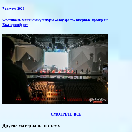
7 августа 2026
​Фестиваль уличной культуры «Йоу-фест» впервые пройдет в
Екатеринбурге
СМОТРЕТЬ ВСЕ
Другие материалы на тему