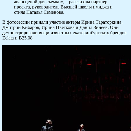
авансценой для съемки», – рассказала партнер
проекта, руководитель Высшей школы имиджа и
стиля Наталья Семенова.
В фотосессии приняли участие актеры Ирина Тараторкина,
Дмитрий Кибаров, Ирина Цветкова и Данил Зинеев. Они
демонстрировали вещи известных екатеринбургских брендов
Eclata и B25.08.