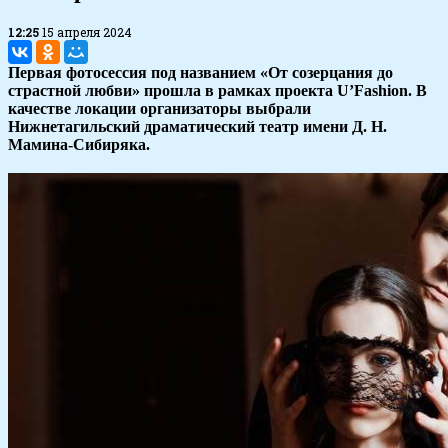
12:25
15 апреля 2024
Первая фотосессия под названием «От созерцания до
страстной любви» прошла в рамках проекта U’Fashion. В
качестве локации организаторы выбрали
Нижнетагильский драматический театр имени Д. Н.
Мамина-Сибиряка.