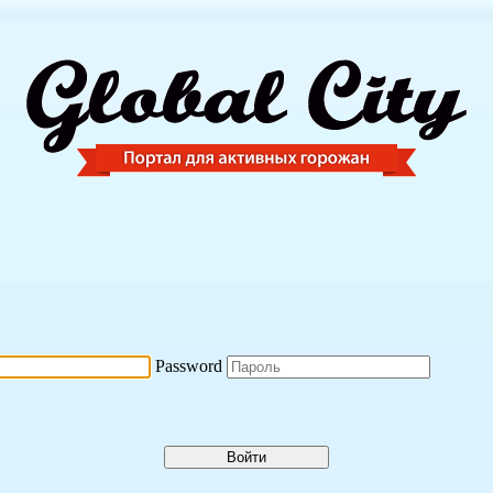
Password
Войти