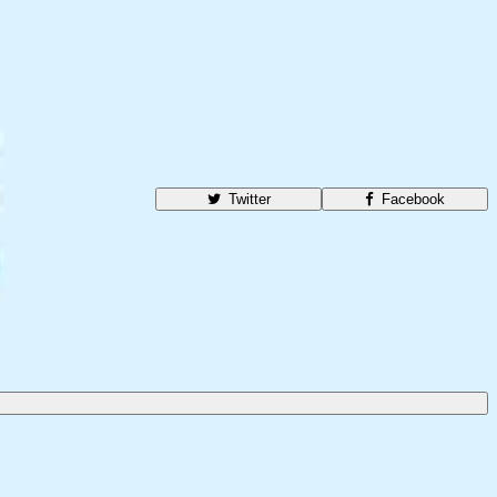
Twitter
Facebook