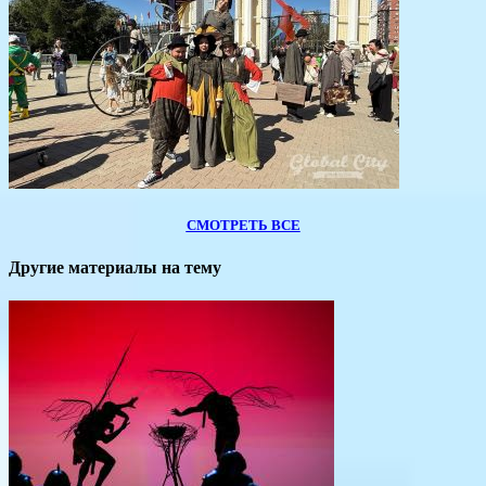
СМОТРЕТЬ ВСЕ
Другие материалы на тему