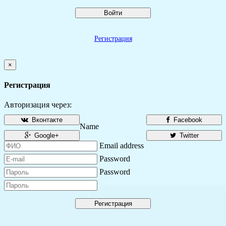
Войти
Регистрация
×
Регистрация
Авторизация через:
Вконтакте
Facebook
Name
Google+
Twitter
Email address
Password
Password
Регистрация