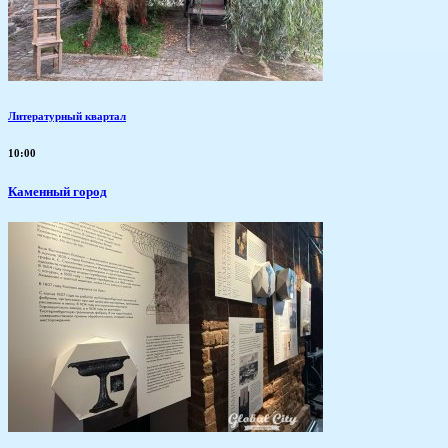
Литературный квартал
10:00
Каменный город