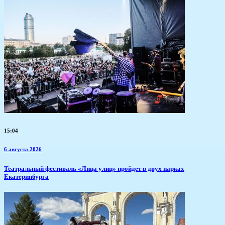
15:04
6 августа 2026
​Театральный фестиваль «Лица улиц» пройдет в двух парках
Екатеринбурга