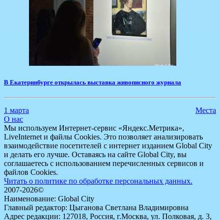
​В Екатеринбурге открылась выставка живописного журнала
1 марта
Места
О нас
Мы используем Интернет-сервис «Яндекс.Метрика»,
LiveInternet и файлы Cookies. Это позволяет анализировать
взаимодействие посетителей с интернет изданием Global City
и делать его лучше. Оставаясь на сайте Global City, вы
соглашаетесь с использованием перечисленных сервисов и
файлов Cookies.
Читать о политике по обработке персональных данных.
2007-2026©
Наименование: Global City
Главный редактор: Цыганова Светлана Владимировна
Адрес редакции: 127018, Россия, г.Москва, ул. Полковая, д. 3,