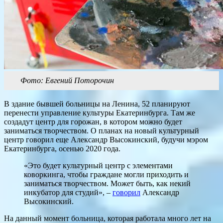
Фото: Евгений Поторочин
В здание бывшей больницы на Ленина, 52 планируют
перенести управление культуры Екатеринбурга. Там же
создадут центр для горожан, в котором можно будет
заниматься творчеством. О планах на новый культурный
центр говорил еще Александр Высокинский, будучи мэром
Екатеринбурга, осенью 2020 года.
«Это будет культурный центр с элементами
коворкинга, чтобы граждане могли приходить и
заниматься творчеством. Может быть, как некий
инкубатор для студий», –
говорил
Александр
Высокинский.
На данный момент больница, которая работала много лет на