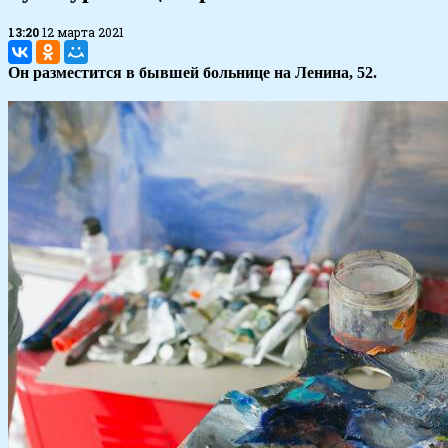
13:20
12 марта 2021
Он разместится в бывшей больнице на Ленина, 52.