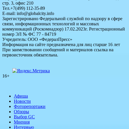
стр. 3, офис 210
Тел.+7(499) 112-35-89
E-mail: info@globalcity.info
Зарегистрировано Федеральной службой по надзору в сфере
связи, информационных технологий и массовых
коммуникаций (Роскомнадзор) 17.02.2023г. Регистрационный
номер ЭЛ № ФС 77 - 84719
Учредитель: ООО «ФедералПресс»
Информация на сайте предназначена для лиц старше 16 лет
При заимствовании сообщений и материалов ссылка на
первоисточник обязательна.
16+
Афиша
Новости
Фоторепортажи
Обзоры
Выбор GC
Мнения
Интервью