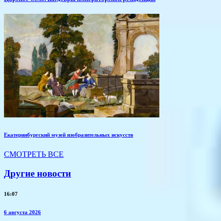
Екатеринбургский музей изобразительных искусств
СМОТРЕТЬ ВСЕ
Другие новости
16:07
6 августа 2026