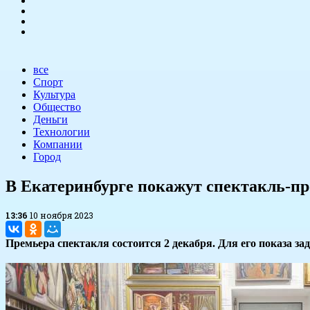
все
Спорт
Культура
Общество
Деньги
Технологии
Компании
Город
​В Екатеринбурге покажут спектакль-пр
13:36
10 ноября 2023
Премьера спектакля состоится 2 декабря. Для его показа за