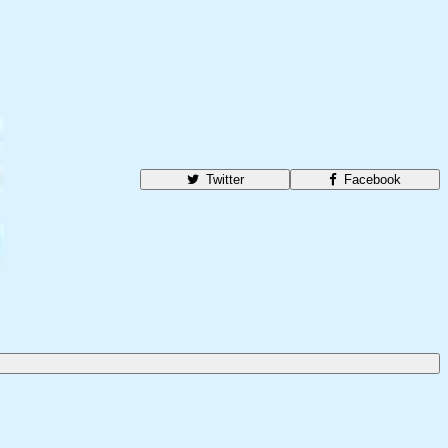
Twitter
Facebook