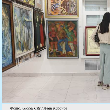
Фото: Global City / Иван Кабанов