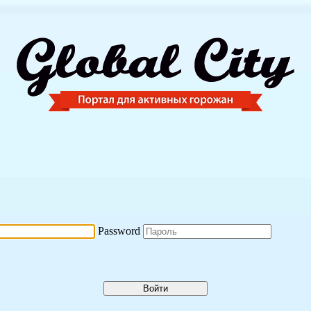
Password
Войти