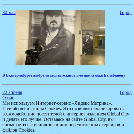
30 мая
Город
​В Екатеринбурге выбрали десять эскизов для памятника Балабанову
22 апреля
Город
О нас
Мы используем Интернет-сервис «Яндекс.Метрика»,
LiveInternet и файлы Cookies. Это позволяет анализировать
взаимодействие посетителей с интернет изданием Global City
и делать его лучше. Оставаясь на сайте Global City, вы
соглашаетесь с использованием перечисленных сервисов и
файлов Cookies.