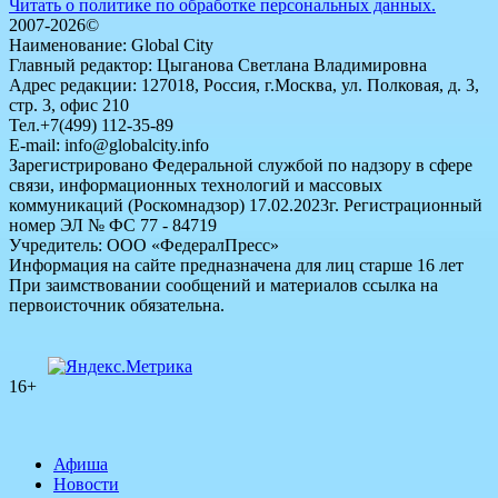
Читать о политике по обработке персональных данных.
2007-2026©
Наименование: Global City
Главный редактор: Цыганова Светлана Владимировна
Адрес редакции: 127018, Россия, г.Москва, ул. Полковая, д. 3,
стр. 3, офис 210
Тел.+7(499) 112-35-89
E-mail: info@globalcity.info
Зарегистрировано Федеральной службой по надзору в сфере
связи, информационных технологий и массовых
коммуникаций (Роскомнадзор) 17.02.2023г. Регистрационный
номер ЭЛ № ФС 77 - 84719
Учредитель: ООО «ФедералПресс»
Информация на сайте предназначена для лиц старше 16 лет
При заимствовании сообщений и материалов ссылка на
первоисточник обязательна.
16+
Афиша
Новости