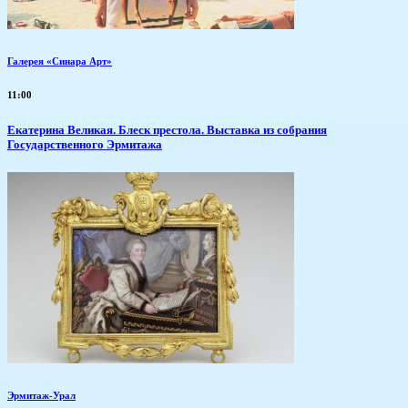
Галерея «Синара Арт»
11:00
Екатерина Великая. Блеск престола. Выставка из собрания
Государственного Эрмитажа
Эрмитаж-Урал