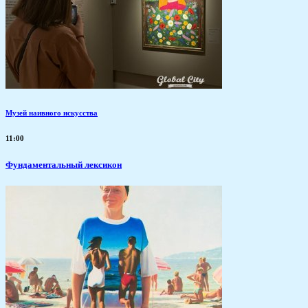
Музей наивного искусства
11:00
Фундаментальный лексикон