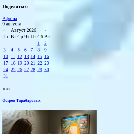
Поделиться
Афиша
9 августа
‹
Август 2026
›
Пн
Вт
Ср
Чт
Пт
Сб
Вс
1
2
3
4
5
6
7
8
9
10
11
12
13
14
15
16
17
18
19
20
21
22
23
24
25
26
27
28
29
30
31
11:00
Остров Тарабаровых