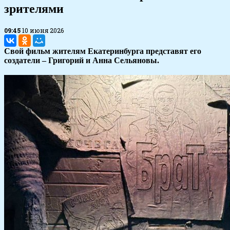
зрителями
09:45
10 июня 2026
Свой фильм жителям Екатеринбурга представят его
создатели – Григорий и Анна Сельяновы.