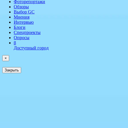
Фоторепортажи
Обзоры
Выбор GC
Мнения
Интервью
Блоги
Спецпроекты
Опросы
β
Доступный город
×
Закрыть