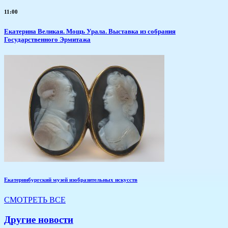
11:00
​Екатерина Великая. Мощь Урала. Выставка из собрания
Государственного Эрмитажа
Екатеринбургский музей изобразительных искусств
СМОТРЕТЬ ВСЕ
Другие новости