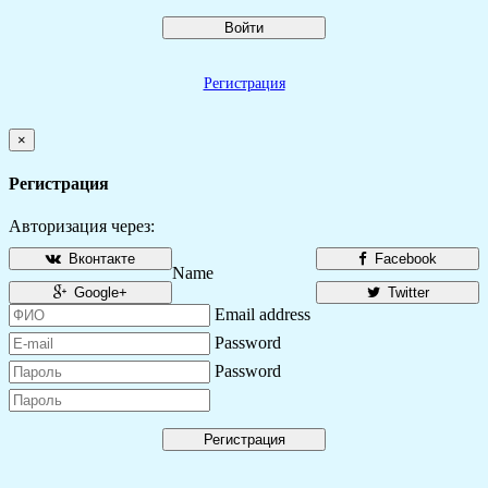
Войти
Регистрация
×
Регистрация
Авторизация через:
Вконтакте
Facebook
Name
Google+
Twitter
Email address
Password
Password
Регистрация