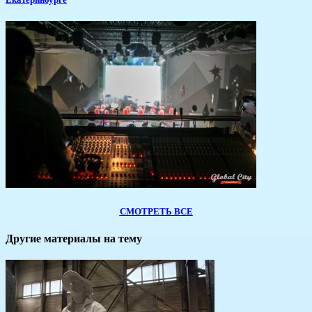
СМОТРЕТЬ ВСЕ
Другие материалы на тему