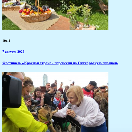
10:11
7 августа 2026
Фестиваль «Красная строка» перенесли на Октябрьскую площадь