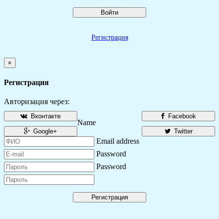
Войти
Регистрация
×
Регистрация
Авторизация через:
Вконтакте
Facebook
Name
Google+
Twitter
Email address
Password
Password
Регистрация