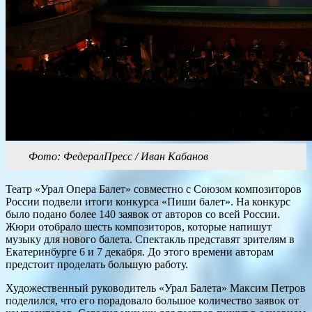
Фото: ФедералПресс / Иван Кабанов
Театр «Урал Опера Балет» совместно с Союзом композиторов
России подвели итоги конкурса «Пиши балет». На конкурс
было подано более 140 заявок от авторов со всей России.
Жюри отобрало шесть композиторов, которые напишут
музыку для нового балета. Спектакль представят зрителям в
Екатеринбурге 6 и 7 декабря. До этого времени авторам
предстоит проделать большую работу.
Художественный руководитель «Урал Балета» Максим Петров
поделился, что его порадовало большое количество заявок от