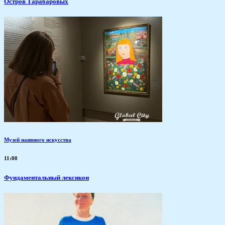
Остров Тарабаровых
Музей наивного искусства
11:00
Фундаментальный лексикон