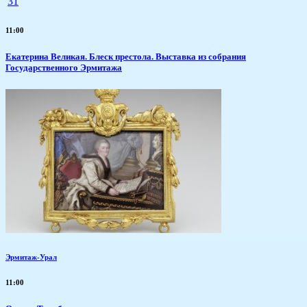
31
11:00
Екатерина Великая. Блеск престола. Выставка из собрания
Государственного Эрмитажа
Эрмитаж-Урал
11:00