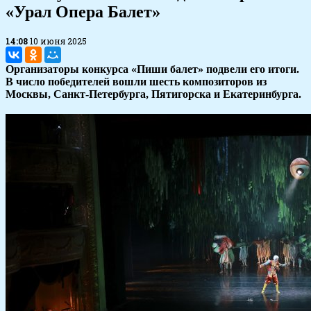
«Урал Опера Балет»
14:08
10 июня 2025
Организаторы конкурса «Пиши балет» подвели его итоги.
В число победителей вошли шесть композиторов из
Москвы, Санкт-Петербурга, Пятигорска и Екатеринбурга.