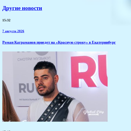
Другие новости
15:32
7 августа 2026
​Роман Каграманов приедет на «Красную строку» в Екатеринбург