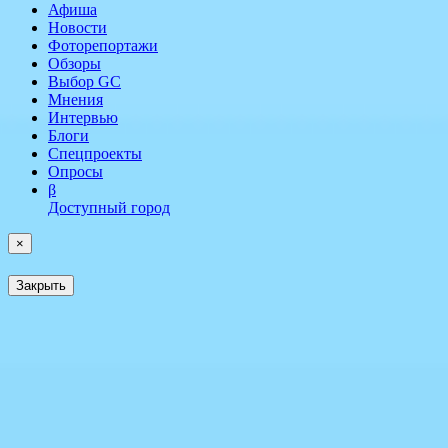
Афиша
Новости
Фоторепортажи
Обзоры
Выбор GC
Мнения
Интервью
Блоги
Спецпроекты
Опросы
β
Доступный город
×
Закрыть