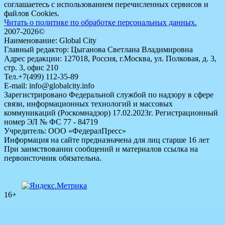
соглашаетесь с использованием перечисленных сервисов и
файлов Cookies.
Читать о политике по обработке персональных данных.
2007-2026©
Наименование: Global City
Главный редактор: Цыганова Светлана Владимировна
Адрес редакции: 127018, Россия, г.Москва, ул. Полковая, д. 3,
стр. 3, офис 210
Тел.+7(499) 112-35-89
E-mail: info@globalcity.info
Зарегистрировано Федеральной службой по надзору в сфере
связи, информационных технологий и массовых
коммуникаций (Роскомнадзор) 17.02.2023г. Регистрационный
номер ЭЛ № ФС 77 - 84719
Учредитель: ООО «ФедералПресс»
Информация на сайте предназначена для лиц старше 16 лет
При заимствовании сообщений и материалов ссылка на
первоисточник обязательна.
16+