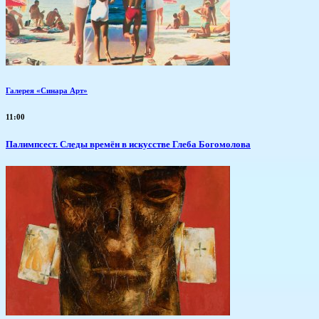
Галерея «Синара Арт»
11:00
Палимпсест. Следы времён в искусстве Глеба Богомолова