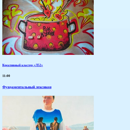
Креативный кластер «Л52»
11:00
Фундаментальный лексикон