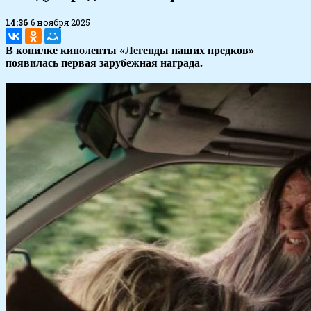
14:36
6 ноября 2025
В копилке киноленты «Легенды наших предков»
появилась первая зарубежная награда.