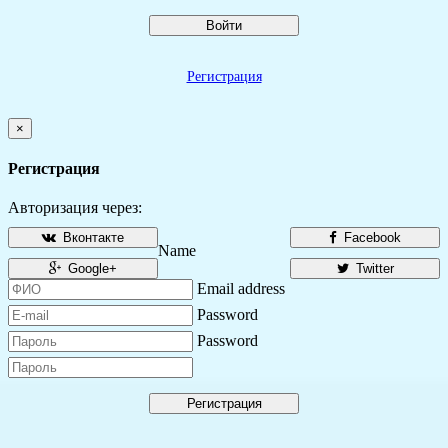
Войти
Регистрация
×
Регистрация
Авторизация через:
Вконтакте
Facebook
Name
Google+
Twitter
Email address
Password
Password
Регистрация