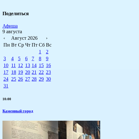
Поделиться
Афиша
9 августа
‹
Август 2026
›
Пн
Вт
Ср
Чт
Пт
Сб
Вс
1
2
3
4
5
6
7
8
9
10
11
12
13
14
15
16
17
18
19
20
21
22
23
24
25
26
27
28
29
30
31
10:00
Каменный город