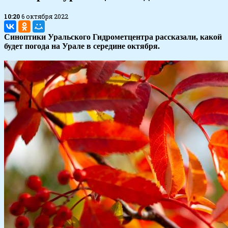
10:20
6 октября 2022
Синоптики Уральского Гидрометцентра рассказали, какой
будет погода на Урале в середине октября.