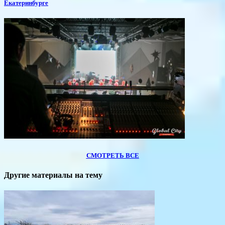
Екатеринбурге
СМОТРЕТЬ ВСЕ
Другие материалы на тему