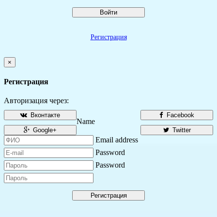
Войти
Регистрация
×
Регистрация
Авторизация через:
Вконтакте
Facebook
Name
Google+
Twitter
Email address
Password
Password
Регистрация