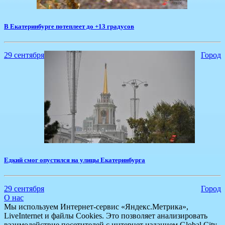
В Екатеринбурге потеплеет до +13 градусов
29 сентября
Город
Едкий смог опустился на улицы Екатеринбурга
29 сентября
Город
О нас
Мы используем Интернет-сервис «Яндекс.Метрика»,
LiveInternet и файлы Cookies. Это позволяет анализировать
взаимодействие посетителей с интернет изданием Global City