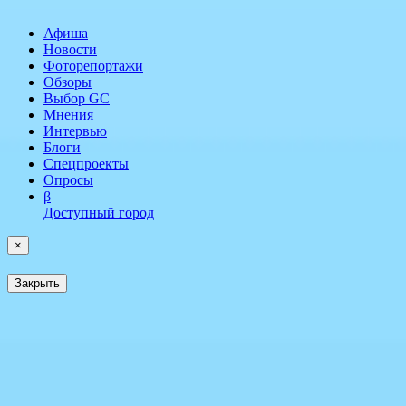
Афиша
Новости
Фоторепортажи
Обзоры
Выбор GC
Мнения
Интервью
Блоги
Спецпроекты
Опросы
β
Доступный город
×
Закрыть