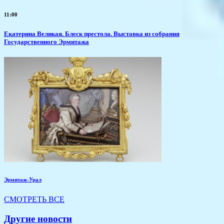
11:00
Екатерина Великая. Блеск престола. Выставка из собрания
Государственного Эрмитажа
Эрмитаж-Урал
СМОТРЕТЬ ВСЕ
Другие новости