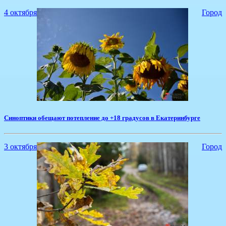
4 октября
Город
Синоптики обещают потепление до +18 градусов в Екатеринбурге
3 октября
Город