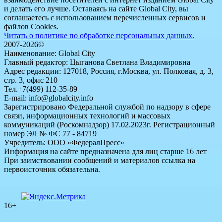
и делать его лучше. Оставаясь на сайте Global City, вы
соглашаетесь с использованием перечисленных сервисов и
файлов Cookies.
Читать о политике по обработке персональных данных.
2007-2026©
Наименование: Global City
Главный редактор: Цыганова Светлана Владимировна
Адрес редакции: 127018, Россия, г.Москва, ул. Полковая, д. 3,
стр. 3, офис 210
Тел.+7(499) 112-35-89
E-mail: info@globalcity.info
Зарегистрировано Федеральной службой по надзору в сфере
связи, информационных технологий и массовых
коммуникаций (Роскомнадзор) 17.02.2023г. Регистрационный
номер ЭЛ № ФС 77 - 84719
Учредитель: ООО «ФедералПресс»
Информация на сайте предназначена для лиц старше 16 лет
При заимствовании сообщений и материалов ссылка на
первоисточник обязательна.
16+