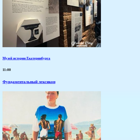
Музей истории Екатеринбурга
11:00
Фундаментальный лексикон