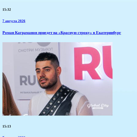
15:32
7 августа 2026
​Роман Каграманов приедет на «Красную строку» в Екатеринбург
15:13