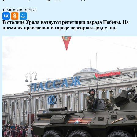
17:30
5 июня 2020
В столице Урала начнутся репетиции парада Победы. На
время их проведения в городе перекроют ряд улиц.