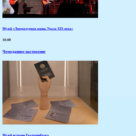
Музей «Литературная жизнь Урала XIX века»
10:00
Чемоданное настроение
Музей истории Екатеринбурга