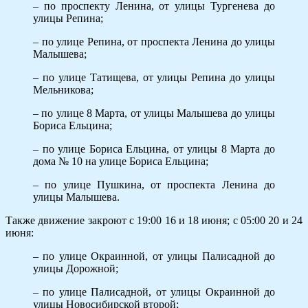
– по проспекту Ленина, от улицы Тургенева до
улицы Репина;
– по улице Репина, от проспекта Ленина до улицы
Малышева;
– по улице Татищева, от улицы Репина до улицы
Мельникова;
– по улице 8 Марта, от улицы Малышева до улицы
Бориса Ельцина;
– по улице Бориса Ельцина, от улицы 8 Марта до
дома № 10 на улице Бориса Ельцина;
– по улице Пушкина, от проспекта Ленина до
улицы Малышева.
Также движение закроют с 19:00 16 и 18 июня; с 05:00 20 и 24
июня:
– по улице Окраинной, от улицы Палисадной до
улицы Дорожной;
– по улице Палисадной, от улицы Окраинной до
улицы Новосибирской второй;