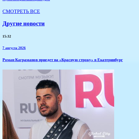
СМОТРЕТЬ ВСЕ
Другие новости
15:32
7 августа 2026
​Роман Каграманов приедет на «Красную строку» в Екатеринбург