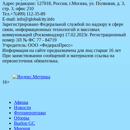
Адрес редакции: 127018, Россия, г.Москва, ул. Полковая, д. 3,
стр. 3, офис 210
Тел.+7(499) 112-35-89
E-mail: info@globalcity.info
Зарегистрировано Федеральной службой по надзору в сфере
связи, информационных технологий и массовых
коммуникаций (Роскомнадзор) 17.02.2023г. Регистрационный
номер ЭЛ № ФС 77 - 84719
Учредитель: ООО «ФедералПресс»
Информация на сайте предназначена для лиц старше 16 лет
При заимствовании сообщений и материалов ссылка на
первоисточник обязательна.
16+
Афиша
Новости
Фоторепортажи
Обзоры
Выбор GC
Мнения