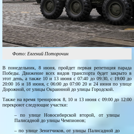
Фото: Евгений Поторочин
В понедельник, 8 июня, пройдет первая репетиция парада
Победы. Движение всех видов транспорта будет закрыто в
этот день, а также 10 и 13 июня с 07:40 до 09:30, с 19:00 до
20:00 16 и 18 июня, с 06:00 до 07:00 20 и 24 июня по улице
Дорожной, от улицы Окраинной до улицы Городской.
Также на время тренировок 8, 10 и 13 июня с 09:00 до 12:00
перекроют следующие участки:
– по улице Новосибирской второй, от улицы
Палисадной до улицы Чемпионов;
– по улице Зенитчиков, от улицы Палисадной до