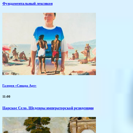
Фундаментальный лексикон
Галерея «Синара Арт»
11:00
Царское Село. Шедевры императорской резиденции