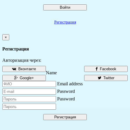
Войти
Регистрация
×
Регистрация
Авторизация через:
Вконтакте
Facebook
Name
Google+
Twitter
Email address
Password
Password
Регистрация