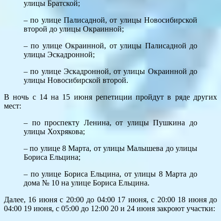
улицы Братской;
– по улице Палисадной, от улицы Новосибирской
второй до улицы Окраинной;
– по улице Окраинной, от улицы Палисадной до
улицы Эскадронной;
– по улице Эскадронной, от улицы Окраинной до
улицы Новосибирской второй.
В ночь с 14 на 15 июня репетиции пройдут в ряде других
мест:
– по проспекту Ленина, от улицы Пушкина до
улицы Хохрякова;
– по улице 8 Марта, от улицы Малышева до улицы
Бориса Ельцина;
– по улице Бориса Ельцина, от улицы 8 Марта до
дома № 10 на улице Бориса Ельцина.
Далее, 16 июня с 20:00 до 04:00 17 июня, с 20:00 18 июня до
04:00 19 июня, с 05:00 до 12:00 20 и 24 июня закроют участки: