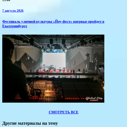
7 августа 2026
​Фестиваль уличной культуры «Йоу-фест» впервые пройдет в
Екатеринбурге
СМОТРЕТЬ ВСЕ
Другие материалы на тему