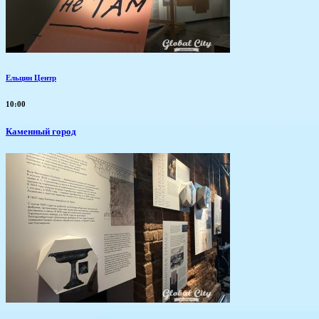
Ельцин Центр
10:00
Каменный город