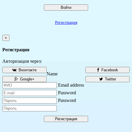
Войти
Регистрация
×
Регистрация
Авторизация через:
Вконтакте
Facebook
Name
Google+
Twitter
Email address
Password
Password
Регистрация