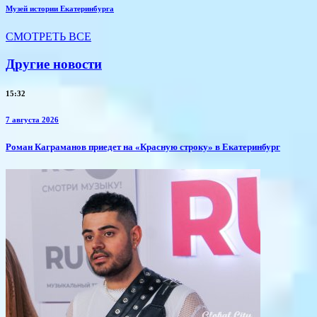
Музей истории Екатеринбурга
СМОТРЕТЬ ВСЕ
Другие новости
15:32
7 августа 2026
​Роман Каграманов приедет на «Красную строку» в Екатеринбург