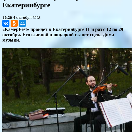
Екатеринбурге
16:26
4 октября 2023
«КамерFest» пройдет в Екатеринбурге 11-й раз с 12 по 29
октября. Его главной площадкой станет сцена Дома
музыки.