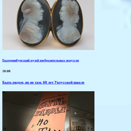
Екатеринбургский музей изобразительных искусств
10:00
Быть рядом, но не там. 60 лет Уктусской школе