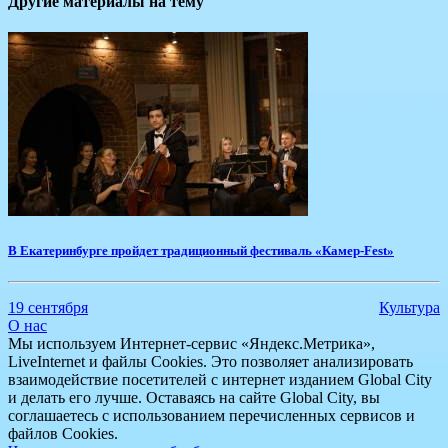
Другие материалы на тему
В Екатеринбурге пройдет традиционный фестиваль «Камер-Fest»
19 сентября
Культура
О нас
Мы используем Интернет-сервис «Яндекс.Метрика»,
LiveInternet и файлы Cookies. Это позволяет анализировать
взаимодействие посетителей с интернет изданием Global City
и делать его лучше. Оставаясь на сайте Global City, вы
соглашаетесь с использованием перечисленных сервисов и
файлов Cookies.