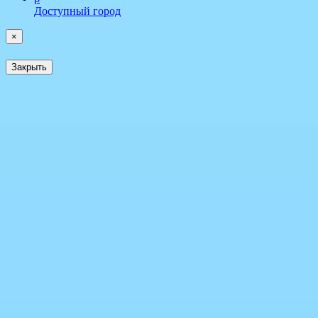
Доступный город
×
Закрыть