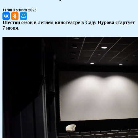
11:00
3 июня 2025
Шестой сезон в летнем кинотеатре в Саду Нурова стартует
7 июня.