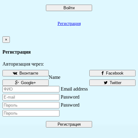
Войти
Регистрация
×
Регистрация
Авторизация через:
Вконтакте
Facebook
Name
Google+
Twitter
Email address
Password
Password
Регистрация