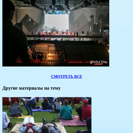
СМОТРЕТЬ ВСЕ
Другие материалы на тему