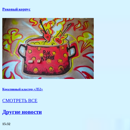
Роковый корпус
Креативный кластер «Л52»
СМОТРЕТЬ ВСЕ
Другие новости
15:32