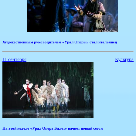
Художественным руководителем «Урал Оперы» стал итальянец
11 сентября
Культура
​На этой неделе «Урал Опера Балет» начнет новый сезон