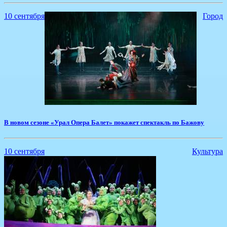
10 сентября
Город
В новом сезоне «Урал Опера Балет» покажет спектакль по Бажову
10 сентября
Культура