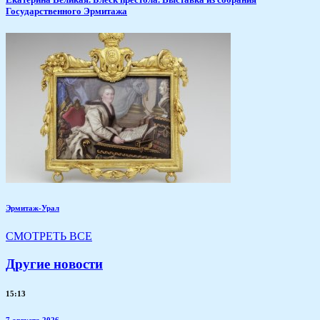
Государственного Эрмитажа
Эрмитаж-Урал
СМОТРЕТЬ ВСЕ
Другие новости
15:13