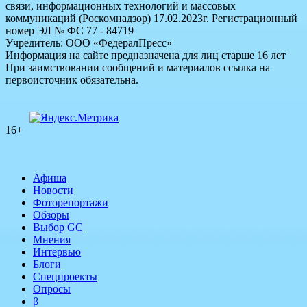
связи, информационных технологий и массовых
коммуникаций (Роскомнадзор) 17.02.2023г. Регистрационный
номер ЭЛ № ФС 77 - 84719
Учредитель: ООО «ФедералПресс»
Информация на сайте предназначена для лиц старше 16 лет
При заимствовании сообщений и материалов ссылка на
первоисточник обязательна.
16+
Афиша
Новости
Фоторепортажи
Обзоры
Выбор GC
Мнения
Интервью
Блоги
Спецпроекты
Опросы
β