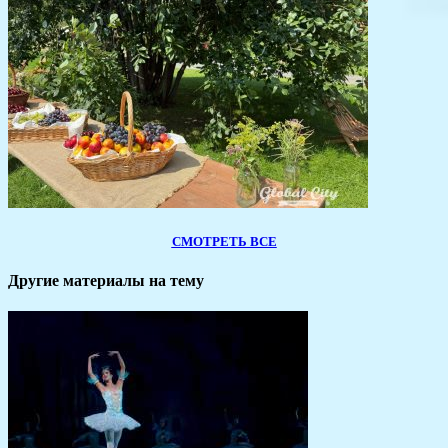
СМОТРЕТЬ ВСЕ
Другие материалы на тему