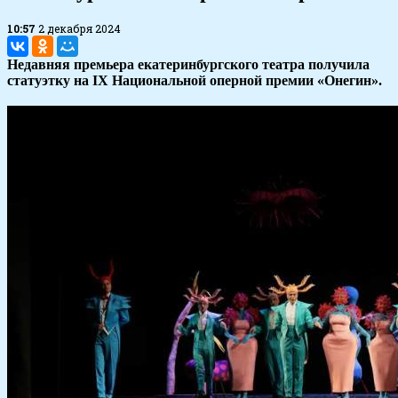
10:57
2 декабря 2024
Недавняя премьера екатеринбургского театра получила
статуэтку на IX Национальной оперной премии «Онегин».