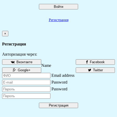
Войти
Регистрация
×
Регистрация
Авторизация через:
Вконтакте
Facebook
Name
Google+
Twitter
Email address
Password
Password
Регистрация