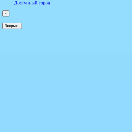
Доступный город
×
Закрыть