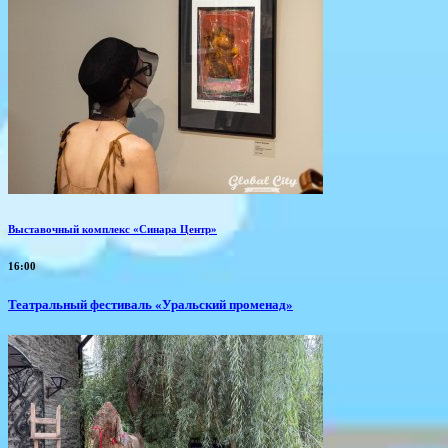
Выставочный комплекс «Синара Центр»
16:00
Театральный фестиваль «Уральский променад»