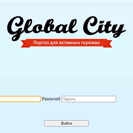
Password
Войти