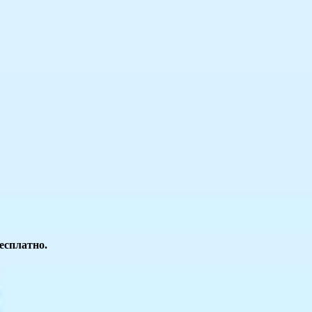
есплатно.