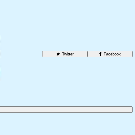
Twitter
Facebook