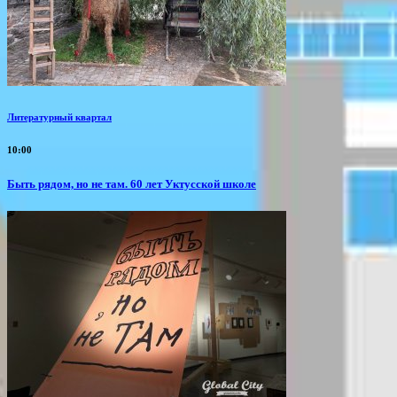
Литературный квартал
10:00
Быть рядом, но не там. 60 лет Уктусской школе