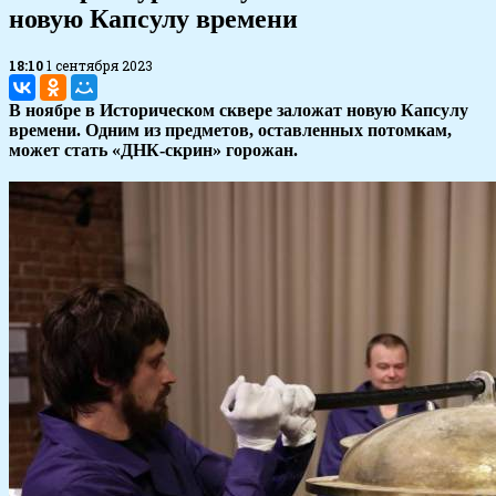
новую Капсулу времени
18:10
1 сентября 2023
В ноябре в Историческом сквере заложат новую Капсулу
времени. Одним из предметов, оставленных потомкам,
может стать «ДНК-скрин» горожан.