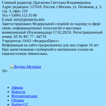
Главный редактор: Цыганова Светлана Владимировна
Адрес редакции: 127018, Россия, г.Москва, ул. Полковая, д. 3,
стр. 3, офис 210
Тел.+7(499) 112-35-89
E-mail: info@globalcity.info
Зарегистрировано Федеральной службой по надзору в сфере
связи, информационных технологий и массовых
коммуникаций (Роскомнадзор) 17.02.2023г. Регистрационный
номер ЭЛ № ФС 77 - 84719
Учредитель: ООО «ФедералПресс»
Информация на сайте предназначена для лиц старше 16 лет
При заимствовании сообщений и материалов ссылка на
первоисточник обязательна.
16+
Афиша
Новости
Фоторепортажи
Обзоры
Выбор GC