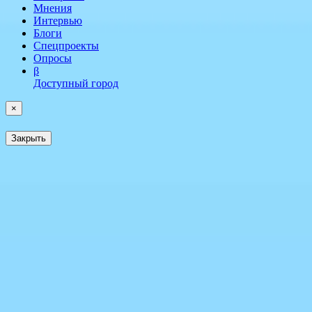
Мнения
Интервью
Блоги
Спецпроекты
Опросы
β
Доступный город
×
Закрыть