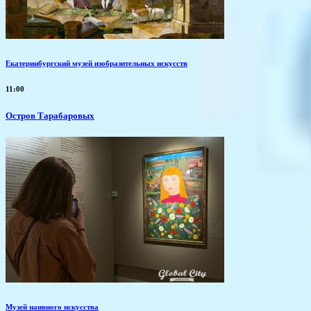
Екатеринбургский музей изобразительных искусств
11:00
Остров Тарабаровых
Музей наивного искусства