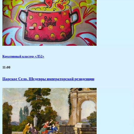
Креативный кластер «Л52»
11:00
Царское Село. Шедевры императорской резиденции