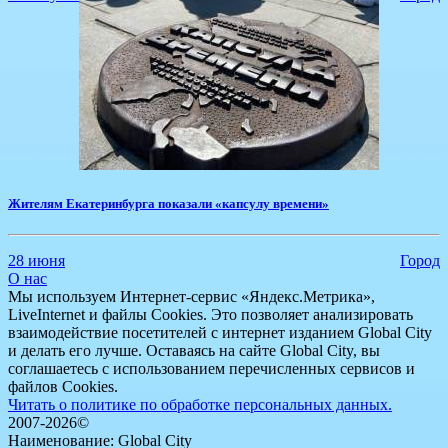
​Жителям Екатеринбурга показали «капсулу времени»
28 июня
Город
О нас
Мы используем Интернет-сервис «Яндекс.Метрика»,
LiveInternet и файлы Cookies. Это позволяет анализировать
взаимодействие посетителей с интернет изданием Global City
и делать его лучше. Оставаясь на сайте Global City, вы
соглашаетесь с использованием перечисленных сервисов и
файлов Cookies.
Читать о политике по обработке персональных данных.
2007-2026©
Наименование: Global City