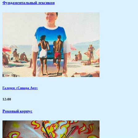
Фундаментальный лексикон
Галерея «Синара Арт»
12:00
Роковый корпус