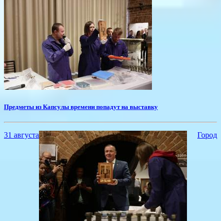
Предметы из Капсулы времени попадут на выставку
31 августа
Город