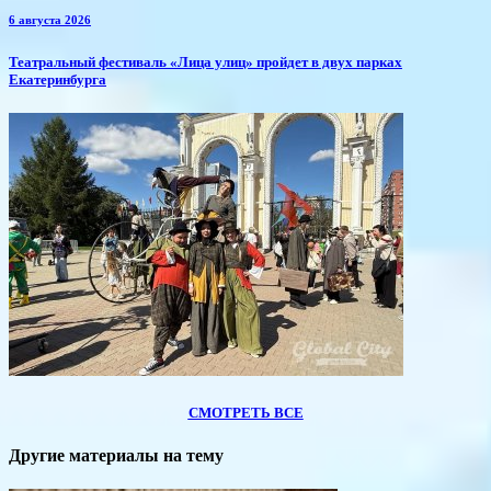
6 августа 2026
​Театральный фестиваль «Лица улиц» пройдет в двух парках
Екатеринбурга
СМОТРЕТЬ ВСЕ
Другие материалы на тему