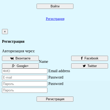
Войти
Регистрация
×
Регистрация
Авторизация через:
Вконтакте
Facebook
Name
Google+
Twitter
Email address
Password
Password
Регистрация