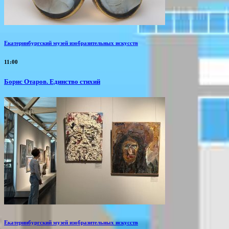
Екатеринбургский музей изобразительных искусств
11:00
Борис Отаров. Единство стихий
Екатеринбургский музей изобразительных искусств