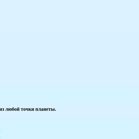
из любой точки планеты.