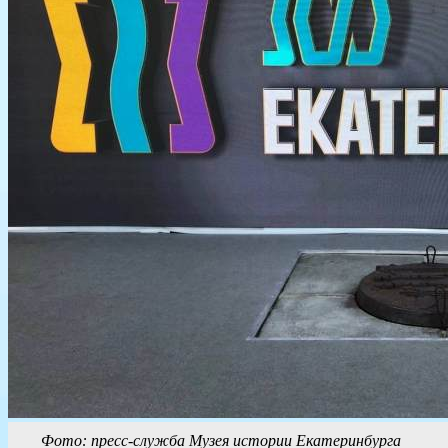
Фото: пресс-служба Музея истории Екатеринбурга