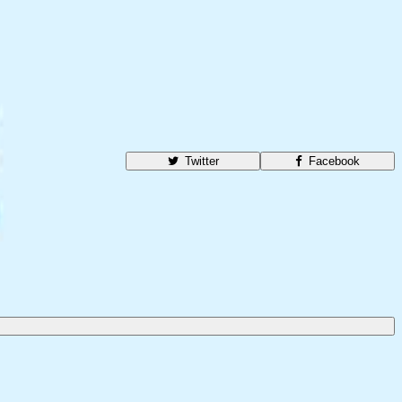
Twitter
Facebook