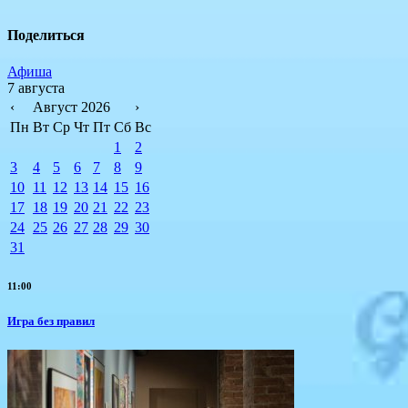
Поделиться
Афиша
7 августа
‹
Август 2026
›
Пн
Вт
Ср
Чт
Пт
Сб
Вс
1
2
3
4
5
6
7
8
9
10
11
12
13
14
15
16
17
18
19
20
21
22
23
24
25
26
27
28
29
30
31
11:00
​Игра без правил