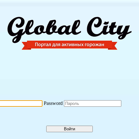
Password
Войти