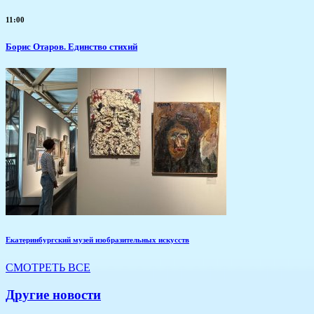
11:00
Борис Отаров. Единство стихий
Екатеринбургский музей изобразительных искусств
СМОТРЕТЬ ВСЕ
Другие новости