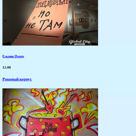
Ельцин Центр
12:00
Роковый корпус