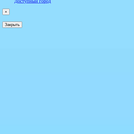
Доступный город
×
Закрыть