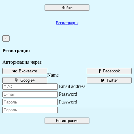
Войти
Регистрация
×
Регистрация
Авторизация через:
Вконтакте
Facebook
Name
Google+
Twitter
Email address
Password
Password
Регистрация