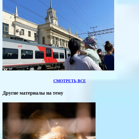
СМОТРЕТЬ ВСЕ
Другие материалы на тему