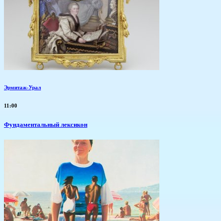
Эрмитаж-Урал
11:00
Фундаментальный лексикон