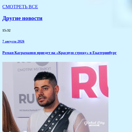
СМОТРЕТЬ ВСЕ
Другие новости
15:32
7 августа 2026
​Роман Каграманов приедет на «Красную строку» в Екатеринбург