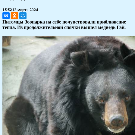
15:52
12 марта 2024
Питомцы Зоопарка на себе почувствовали приближение
тепла. Из продолжительной спячки вышел медведь Гай.