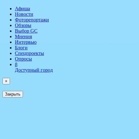
Афиша
Новости
Фоторепортажи
Обзоры
Выбор GC
Мнения
Интервью
Блоги
Спецпроекты
Опросы
β
Доступный город
×
Закрыть