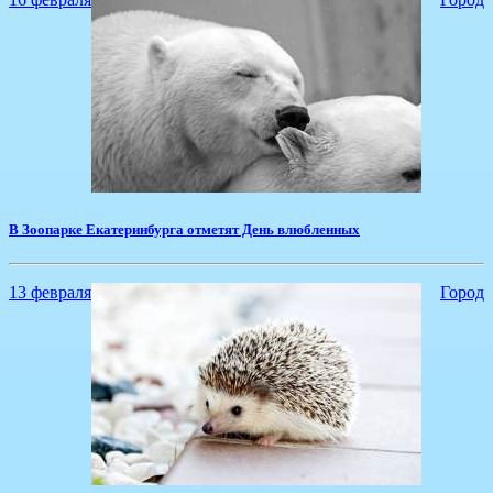
В Зоопарке Екатеринбурга отметят День влюбленных
13 февраля
Город