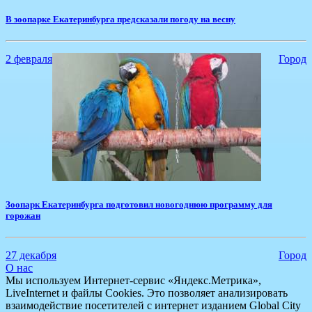
В зоопарке Екатеринбурга предсказали погоду на весну
2 февраля
Город
Зоопарк Екатеринбурга подготовил новогоднюю программу для
горожан
27 декабря
Город
О нас
Мы используем Интернет-сервис «Яндекс.Метрика»,
LiveInternet и файлы Cookies. Это позволяет анализировать
взаимодействие посетителей с интернет изданием Global City