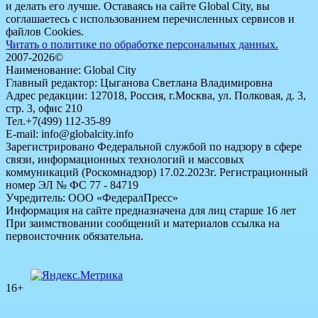
и делать его лучше. Оставаясь на сайте Global City, вы
соглашаетесь с использованием перечисленных сервисов и
файлов Cookies.
Читать о политике по обработке персональных данных.
2007-2026©
Наименование: Global City
Главный редактор: Цыганова Светлана Владимировна
Адрес редакции: 127018, Россия, г.Москва, ул. Полковая, д. 3,
стр. 3, офис 210
Тел.+7(499) 112-35-89
E-mail: info@globalcity.info
Зарегистрировано Федеральной службой по надзору в сфере
связи, информационных технологий и массовых
коммуникаций (Роскомнадзор) 17.02.2023г. Регистрационный
номер ЭЛ № ФС 77 - 84719
Учредитель: ООО «ФедералПресс»
Информация на сайте предназначена для лиц старше 16 лет
При заимствовании сообщений и материалов ссылка на
первоисточник обязательна.
16+