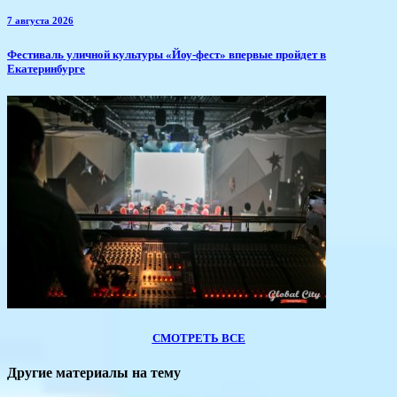
7 августа 2026
​Фестиваль уличной культуры «Йоу-фест» впервые пройдет в
Екатеринбурге
СМОТРЕТЬ ВСЕ
Другие материалы на тему