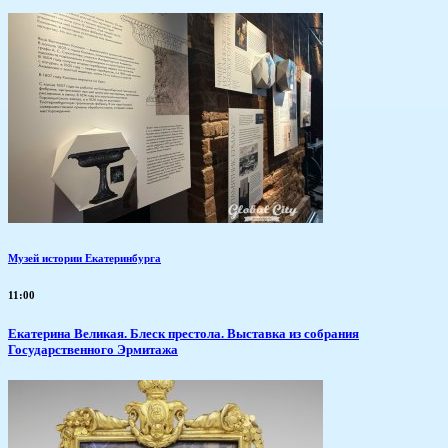
Музей истории Екатеринбурга
11:00
Екатерина Великая. Блеск престола. Выставка из собрания
Государственного Эрмитажа