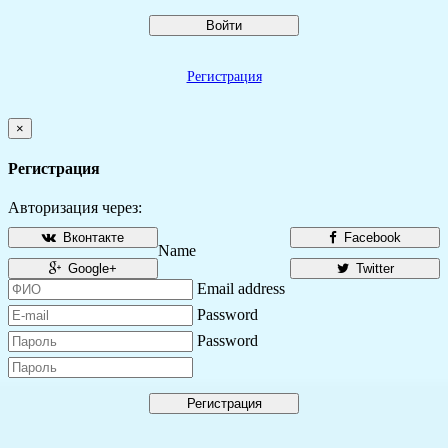
Войти
Регистрация
×
Регистрация
Авторизация через:
Вконтакте
Facebook
Name
Google+
Twitter
Email address
Password
Password
Регистрация