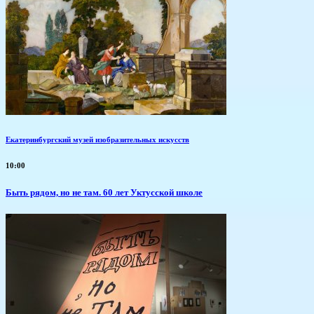
Екатеринбургский музей изобразительных искусств
10:00
Быть рядом, но не там. 60 лет Уктусской школе