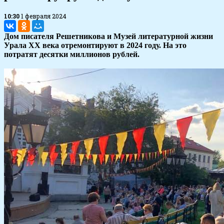
10:30
1 февраля 2024
Дом писателя Решетникова и Музей литературной жизни
Урала XX века отремонтируют в 2024 году. На это
потратят десятки миллионов рублей.