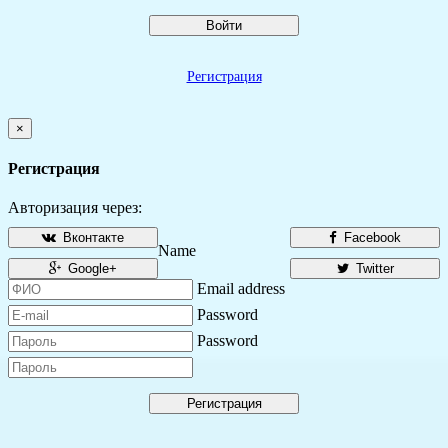
Войти
Регистрация
×
Регистрация
Авторизация через:
Вконтакте
Facebook
Name
Google+
Twitter
Email address
Password
Password
Регистрация