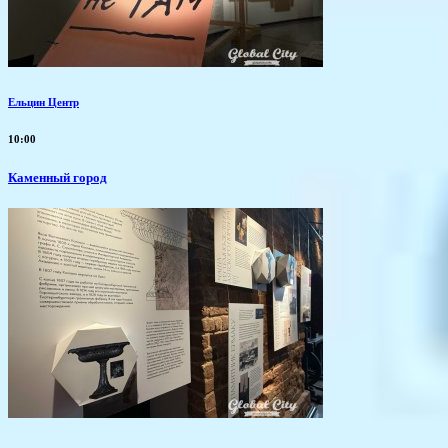
Ельцин Центр
10:00
Каменный город