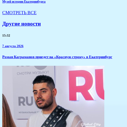
Музей истории Екатеринбурга
СМОТРЕТЬ ВСЕ
Другие новости
15:32
7 августа 2026
​Роман Каграманов приедет на «Красную строку» в Екатеринбург