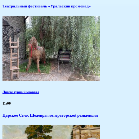
Театральный фестиваль «Уральский променад»
Литературный квартал
11:00
Царское Село. Шедевры императорской резиденции