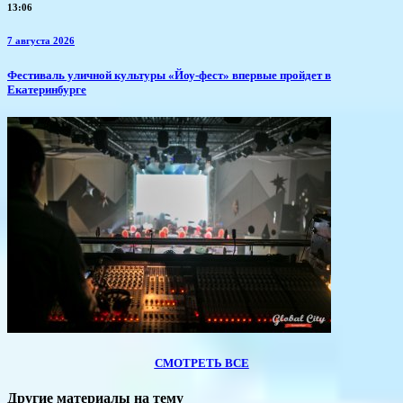
13:06
7 августа 2026
​Фестиваль уличной культуры «Йоу-фест» впервые пройдет в
Екатеринбурге
СМОТРЕТЬ ВСЕ
Другие материалы на тему