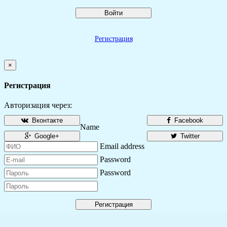
Войти
Регистрация
×
Регистрация
Авторизация через:
Вконтакте
Facebook
Name
Google+
Twitter
Email address
Password
Password
Регистрация