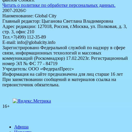
Читать о политике по обработке персональных данных.
2007-2026©
Наименование: Global City
Главный редактор: Цыганова Светлана Владимировна
Адрес редакции: 127018, Россия, г.Москва, ул. Полковая, д. 3,
стр. 3, офис 210
Тел.+7(499) 112-35-89
E-mail: info@globalcity.info
Зарегистрировано Федеральной службой по надзору в сфере
связи, информационных технологий и массовых
коммуникаций (Роскомнадзор) 17.02.2023г. Регистрационный
номер ЭЛ № ФС 77 - 84719
Учредитель: ООО «ФедералПресс»
Информация на сайте предназначена для лиц старше 16 лет
При заимствовании сообщений и материалов ссылка на
первоисточник обязательна.
16+
Афиша