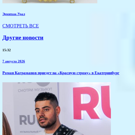
Эрмитаж-Урал
СМОТРЕТЬ ВСЕ
Другие новости
15:32
7 августа 2026
​Роман Каграманов приедет на «Красную строку» в Екатеринбург