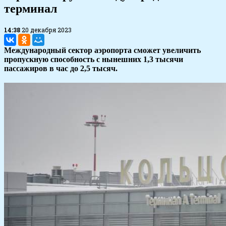
терминал
14:38
20 декабря 2023
Международный сектор аэропорта сможет увеличить
пропускную способность с нынешних 1,3 тысячи
пассажиров в час до 2,5 тысяч.