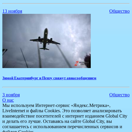
13 ноября
Общество
Зимой Екатеринбург и Пензу свяжут авиасообщением
3 ноября
Общество
О нас
Мы используем Интернет-сервис «Яндекс.Метрика»,
LiveInternet и файлы Cookies. Это позволяет анализировать
взаимодействие посетителей с интернет изданием Global City
и делать его лучше. Оставаясь на сайте Global City, вы
соглашаетесь с использованием перечисленных сервисов и
файлов Cookies.