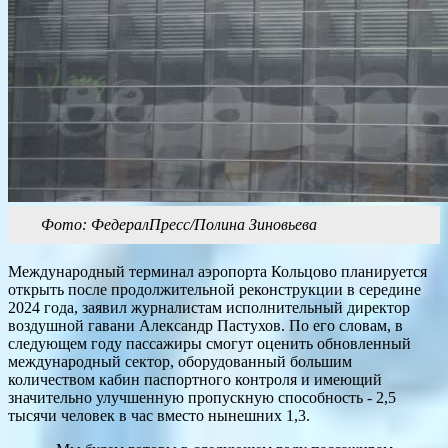
Фото: ФедералПресс/Полина Зиновьева
Международный терминал аэропорта Кольцово планируется
открыть после продолжительной реконструкции в середине
2024 года, заявил журналистам исполнительный директор
воздушной гавани Александр Пастухов. По его словам, в
следующем году пассажиры смогут оценить обновленный
международный сектор, оборудованный большим
количеством кабин паспортного контроля и имеющий
значительно улучшенную пропускную способность - 2,5
тысячи человек в час вместо нынешних 1,3.