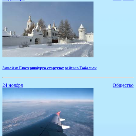
Зимой из Екатеринбурга стартуют рейсы в Тобольск
24 ноября
Общество