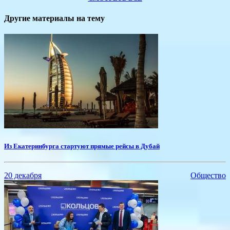
Другие материалы на тему
Из Екатеринбурга стартуют прямые рейсы в Дубай
20 декабря
Общество