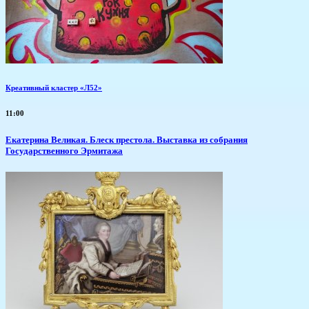
Креативный кластер «Л52»
11:00
Екатерина Великая. Блеск престола. Выставка из собрания
Государственного Эрмитажа