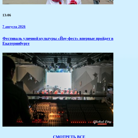
13:06
7 августа 2026
​Фестиваль уличной культуры «Йоу-фест» впервые пройдет в
Екатеринбурге
СМОТРЕТЬ ВСЕ