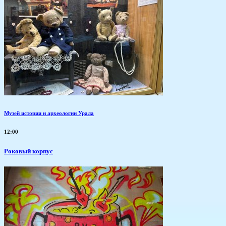
Музей истории и археологии Урала
12:00
Роковый корпус