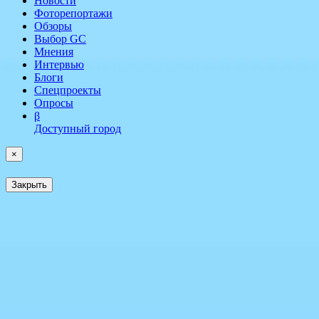
Новости
Фоторепортажи
Обзоры
Выбор GC
Мнения
Интервью
Блоги
Спецпроекты
Опросы
β
Доступный город
×
Закрыть