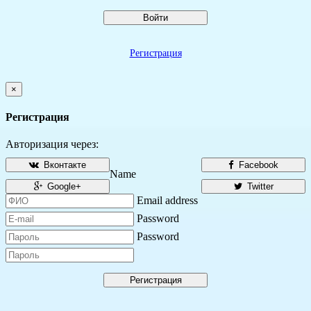
Войти
Регистрация
×
Регистрация
Авторизация через:
Вконтакте
Facebook
Name
Google+
Twitter
Email address
Password
Password
Регистрация