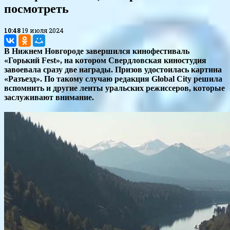
посмотреть
10:48
19 июля 2024
В Нижнем Новгороде завершился кинофестиваль
«Горький Fest», на котором Свердловская киностудия
завоевала сразу две награды. Призов удостоилась картина
«Разъезд». По такому случаю редакция Global City решила
вспомнить и другие ленты уральских режиссеров, которые
заслуживают внимание.