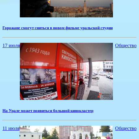
Горожане смогут сняться в новом фильме уральской студии
17 июля
Общество
На Урале может появиться большой кинокластер
11 июля
Общество