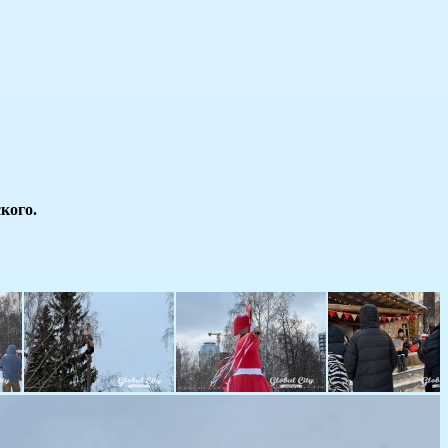
кого.