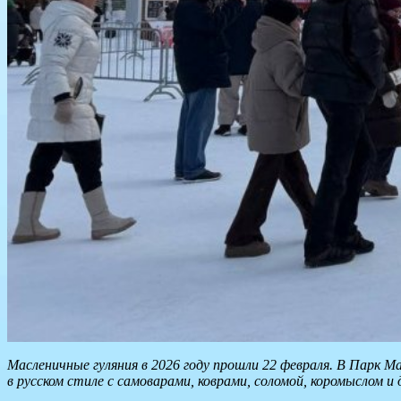
Масленичные гуляния в 2026 году прошли 22 февраля. В Парк 
в русском стиле с самоварами, коврами, соломой, коромыслом 