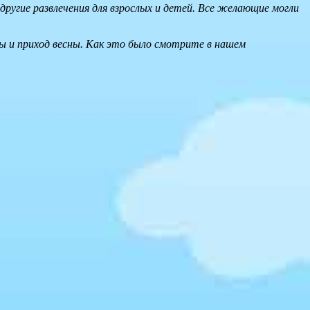
другие развлечения для взрослых и детей. Все желающие могли
мы и приход весны. Как это было смотрите в нашем