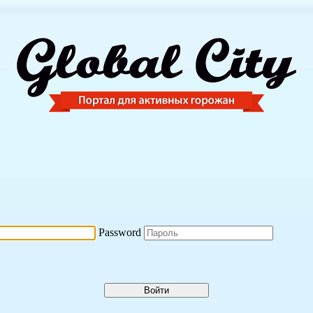
Password
Войти