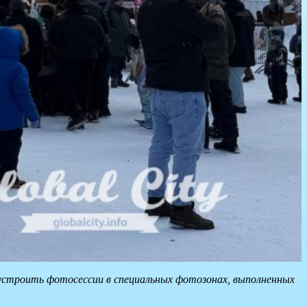
и устроить фотосессии в специальных фотозонах, выполненных