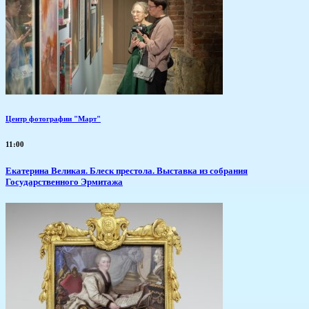
Центр фотографии "Март"
11:00
Екатерина Великая. Блеск престола. Выставка из собрания
Государственного Эрмитажа