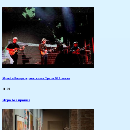
Музей «Литературная жизнь Урала XIX века»
11:00
​Игра без правил