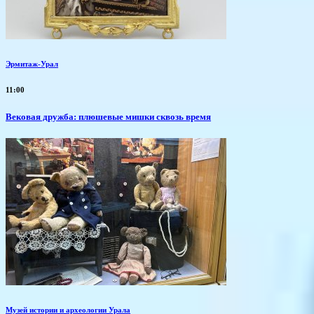
Эрмитаж-Урал
11:00
Вековая дружба: плюшевые мишки сквозь время
Музей истории и археологии Урала