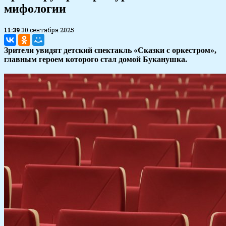
мифологии
11:39
30 сентября 2025
Зрители увидят детский спектакль «Сказки с оркестром»,
главным героем которого стал домой Буканушка.