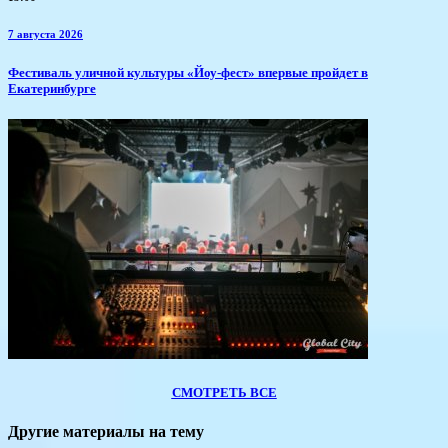
7 августа 2026
​Фестиваль уличной культуры «Йоу-фест» впервые пройдет в
Екатеринбурге
СМОТРЕТЬ ВСЕ
Другие материалы на тему