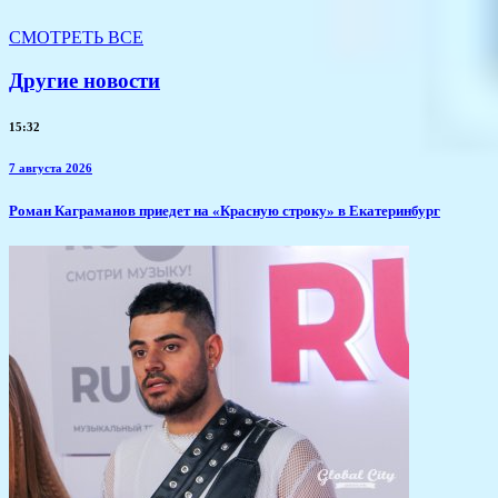
СМОТРЕТЬ ВСЕ
Другие новости
15:32
7 августа 2026
​Роман Каграманов приедет на «Красную строку» в Екатеринбург