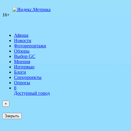
16+
Афиша
Новости
Фоторепортажи
Обзоры
Выбор GC
Мнения
Интервью
Блоги
Спецпроекты
Опросы
β
Доступный город
×
Закрыть