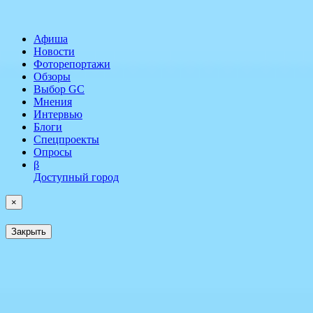
Афиша
Новости
Фоторепортажи
Обзоры
Выбор GC
Мнения
Интервью
Блоги
Спецпроекты
Опросы
β
Доступный город
×
Закрыть