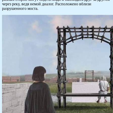
через реку, ведя немой диалог. Расположено вблизи
разрушенного моста.