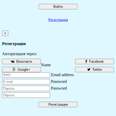
Войти
Регистрация
×
Регистрация
Авторизация через:
Вконтакте
Facebook
Name
Google+
Twitter
Email address
Password
Password
Регистрация