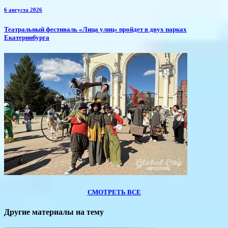
6 августа 2026
​Театральный фестиваль «Лица улиц» пройдет в двух парках
Екатеринбурга
СМОТРЕТЬ ВСЕ
Другие материалы на тему