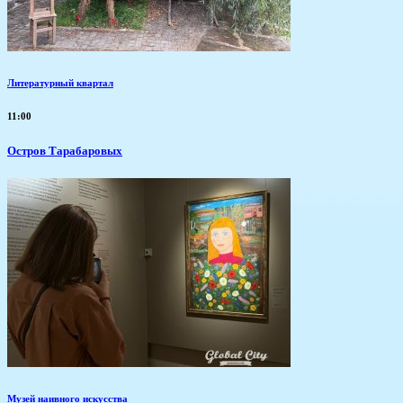
Литературный квартал
11:00
Остров Тарабаровых
Музей наивного искусства