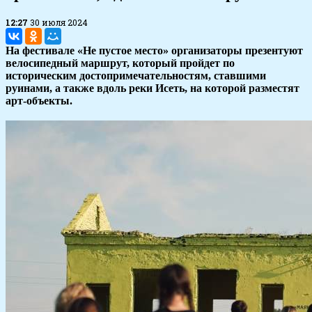
12:27
30 июля 2024
На фестивале «Не пустое место» организаторы презентуют
велосипедный маршрут, который пройдет по
историческим достопримечательностям, ставшими
руинами, а также вдоль реки Исеть, на которой разместят
арт-объекты.