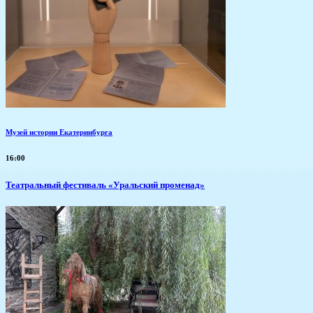
Музей истории Екатеринбурга
16:00
Театральный фестиваль «Уральский променад»