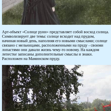
Арт-объект «Солнце руин» представляет собой восход солнца.
Символизирует две темы: солнце всходит над прудом,
начиная новый день, наполняя его новыми смыслами; солнце
связано с мельницами, расположенными на пруду - своими
лопастями они давали жизнь чему-то новому. На каждом
лепестке записаны дополнительные смыслы и знаки.
Расположен на Маминском пруду.