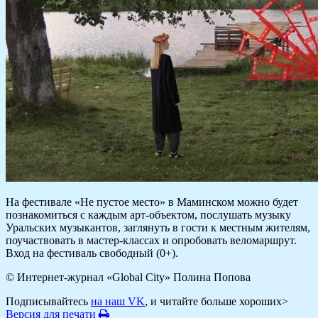
На фестивале «Не пустое место» в Маминском можно будет
познакомиться с каждым арт-объектом, послушать музыку
Уральских музыкантов, заглянуть в гости к местным жителям,
поучаствовать в мастер-классах и опробовать веломаршрут.
Вход на фестиваль свободный (0+).
© Интернет-журнал «Global City»
Полина Попова
Подписывайтесь
на наш VK
, и читайте больше хороших>
Версия для печати