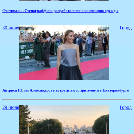
Фестиваль «Стенограффия» разработал свою коллекцию одежды
30 июля
Город
​Актриса Юлия Александрова встретится со зрителями в Екатеринбурге
29 июля
Город