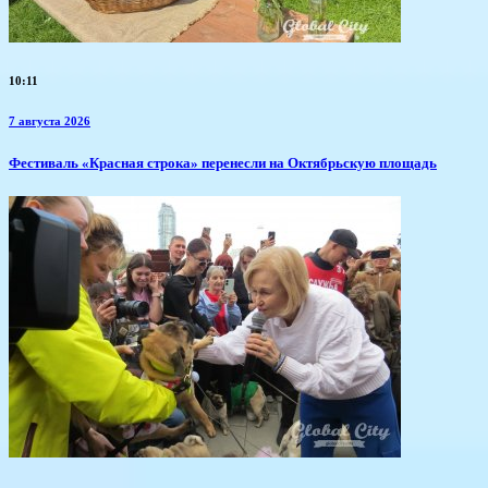
10:11
7 августа 2026
Фестиваль «Красная строка» перенесли на Октябрьскую площадь