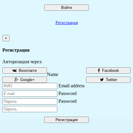
Войти
Регистрация
×
Регистрация
Авторизация через:
Вконтакте
Facebook
Name
Google+
Twitter
Email address
Password
Password
Регистрация