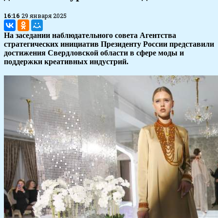
16:16
29 января 2025
На заседании наблюдательного совета Агентства
стратегических инициатив Президенту России представили
достижения Свердловской области в сфере моды и
поддержки креативных индустрий.