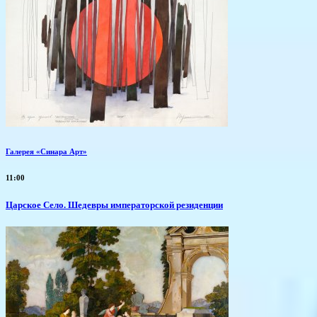
Галерея «Синара Арт»
11:00
Царское Село. Шедевры императорской резиденции