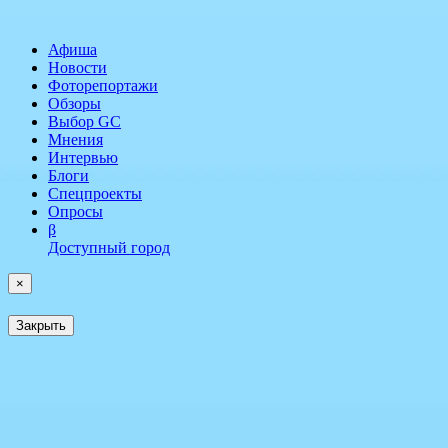
Афиша
Новости
Фоторепортажи
Обзоры
Выбор GC
Мнения
Интервью
Блоги
Спецпроекты
Опросы
β
Доступный город
×
Закрыть