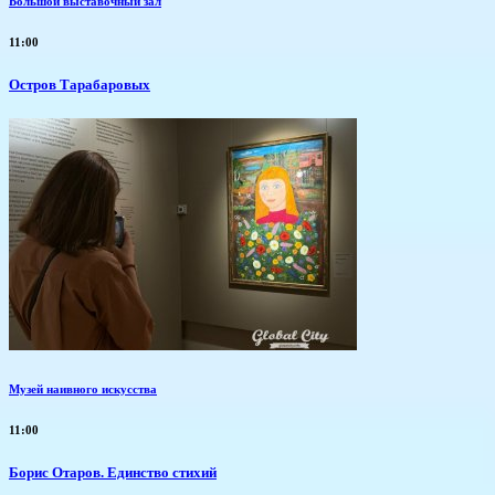
Большой выставочный зал
11:00
Остров Тарабаровых
Музей наивного искусства
11:00
Борис Отаров. Единство стихий