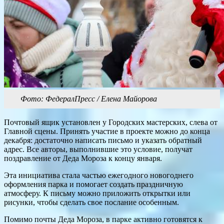
Фото: ФедералПресс / Елена Майорова
Почтовый ящик установлен у Городских мастерских, слева от
Главной сцены. Принять участие в проекте можно до конца
декабря: достаточно написать письмо и указать обратный
адрес. Все авторы, выполнившие это условие, получат
поздравление от Деда Мороза к концу января.
Эта инициатива стала частью ежегодного новогоднего
оформления парка и помогает создать праздничную
атмосферу. К письму можно приложить открытки или
рисунки, чтобы сделать свое послание особенным.
Помимо почты Деда Мороза, в парке активно готовятся к