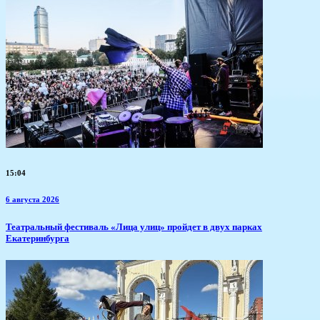
15:04
6 августа 2026
​Театральный фестиваль «Лица улиц» пройдет в двух парках
Екатеринбурга