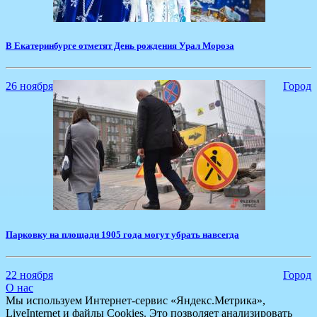
В Екатеринбурге отметят День рождения Урал Мороза
26 ноября
Город
Парковку на площади 1905 года могут убрать навсегда
22 ноября
Город
О нас
Мы используем Интернет-сервис «Яндекс.Метрика»,
LiveInternet и файлы Cookies. Это позволяет анализировать