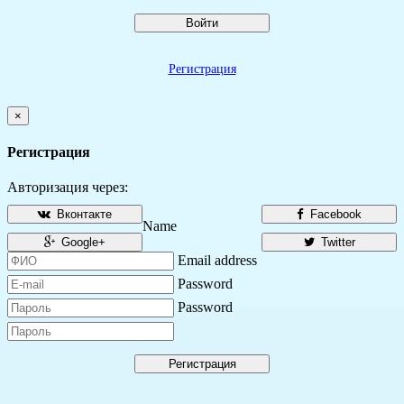
Войти
Регистрация
×
Регистрация
Авторизация через:
Вконтакте
Facebook
Name
Google+
Twitter
Email address
Password
Password
Регистрация