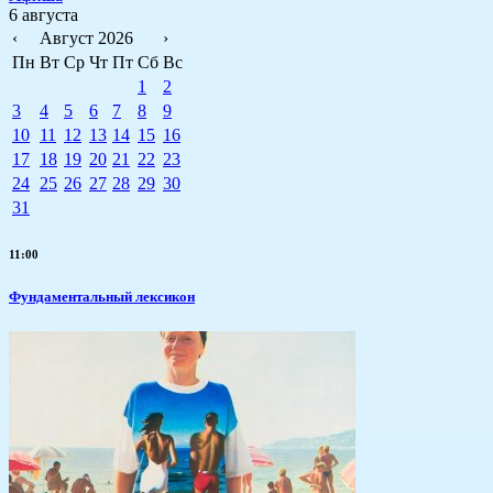
6 августа
‹
Август 2026
›
Пн
Вт
Ср
Чт
Пт
Сб
Вс
1
2
3
4
5
6
7
8
9
10
11
12
13
14
15
16
17
18
19
20
21
22
23
24
25
26
27
28
29
30
31
11:00
Фундаментальный лексикон