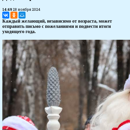
14:49
28 ноября 2024
Каждый желающий, независимо от возраста, может
отправить письмо с пожеланиями и подвести итоги
уходящего года.