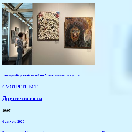
Екатеринбургский музей изобразительных искусств
СМОТРЕТЬ ВСЕ
Другие новости
16:07
6 августа 2026