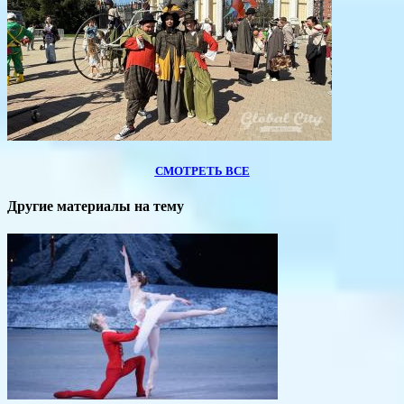
СМОТРЕТЬ ВСЕ
Другие материалы на тему