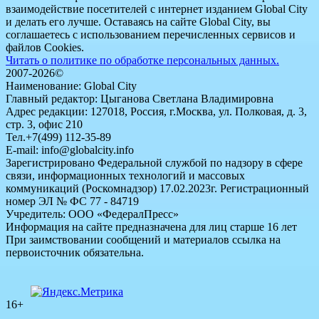
взаимодействие посетителей с интернет изданием Global City
и делать его лучше. Оставаясь на сайте Global City, вы
соглашаетесь с использованием перечисленных сервисов и
файлов Cookies.
Читать о политике по обработке персональных данных.
2007-2026©
Наименование: Global City
Главный редактор: Цыганова Светлана Владимировна
Адрес редакции: 127018, Россия, г.Москва, ул. Полковая, д. 3,
стр. 3, офис 210
Тел.+7(499) 112-35-89
E-mail: info@globalcity.info
Зарегистрировано Федеральной службой по надзору в сфере
связи, информационных технологий и массовых
коммуникаций (Роскомнадзор) 17.02.2023г. Регистрационный
номер ЭЛ № ФС 77 - 84719
Учредитель: ООО «ФедералПресс»
Информация на сайте предназначена для лиц старше 16 лет
При заимствовании сообщений и материалов ссылка на
первоисточник обязательна.
16+