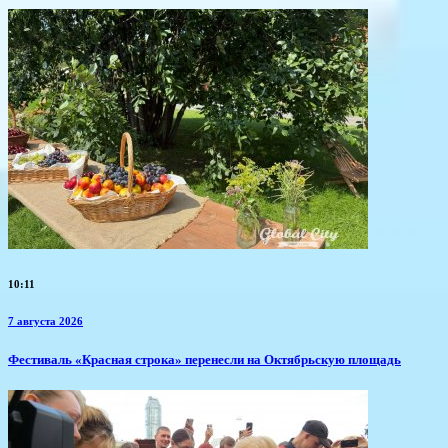
10:11
7 августа 2026
Фестиваль «Красная строка» перенесли на Октябрьскую площадь