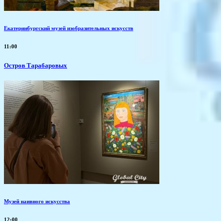
Екатеринбургский музей изобразительных искусств
11:00
Остров Тарабаровых
Музей наивного искусства
12:00