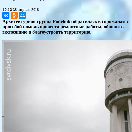
10:42
28 апреля 2018
Архитектурная группа Podelniki обратилась к горожанам с
просьбой помочь провести ремонтные работы, обновить
экспозицию и благоустроить территорию.