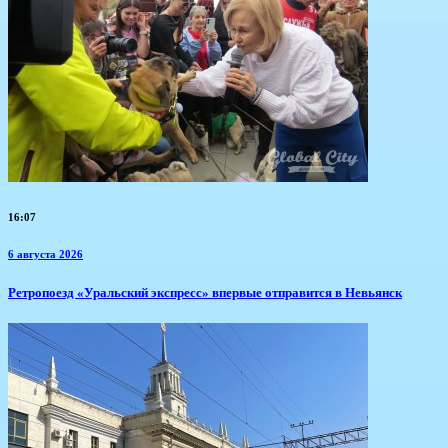
16:07
6 августа 2026
​Ретропоезд «Уральский экспресс» впервые отправится в Невьянск