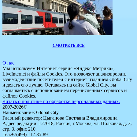
СМОТРЕТЬ ВСЕ
О нас
Мы используем Интернет-сервис «Яндекс.Метрика»,
LiveInternet и файлы Cookies. Это позволяет анализировать
взаимодействие посетителей с интернет изданием Global City
и делать его лучше. Оставаясь на сайте Global City, вы
соглашаетесь с использованием перечисленных сервисов и
файлов Cookies.
Читать о политике по обработке персональных данных.
2007-2026©
Наименование: Global City
Главный редактор: Цыганова Светлана Владимировна
Адрес редакции: 127018, Россия, г.Москва, ул. Полковая, д. 3,
стр. 3, офис 210
Тел.+7(499) 112-35-89