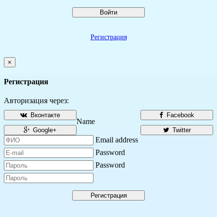
Войти
Регистрация
×
Регистрация
Авторизация через:
Вконтакте
Facebook
Name
Google+
Twitter
Email address
Password
Password
Регистрация