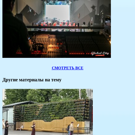
СМОТРЕТЬ ВСЕ
Другие материалы на тему