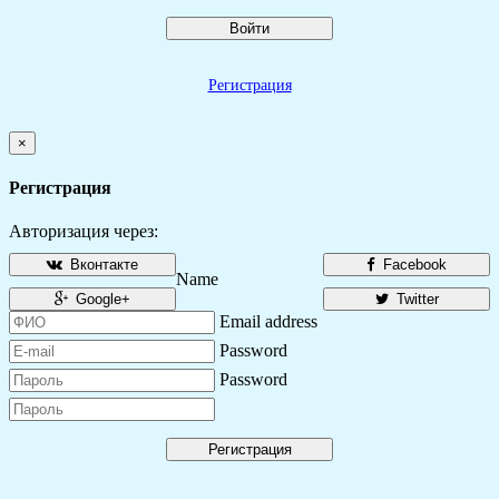
Войти
Регистрация
×
Регистрация
Авторизация через:
Вконтакте
Facebook
Name
Google+
Twitter
Email address
Password
Password
Регистрация