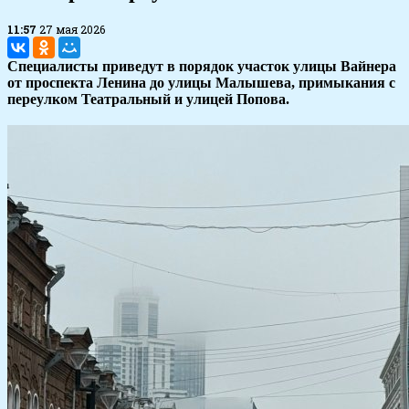
11:57
27 мая 2026
Специалисты приведут в порядок участок улицы Вайнера
от проспекта Ленина до улицы Малышева, примыкания с
переулком Театральный и улицей Попова.