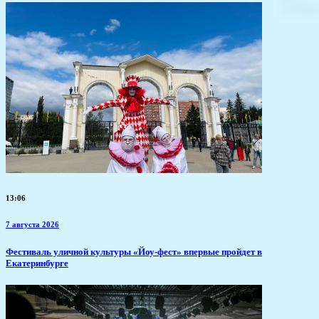
13:06
7 августа 2026
​Фестиваль уличной культуры «Йоу-фест» впервые пройдет в
Екатеринбурге