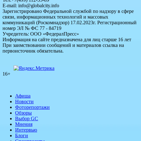
E-mail: info@globalcity.info
Зарегистрировано Федеральной службой по надзору в сфере
связи, информационных технологий и массовых
коммуникаций (Роскомнадзор) 17.02.2023г. Регистрационный
номер ЭЛ № ФС 77 - 84719
Учредитель: ООО «ФедералПресс»
Информация на сайте предназначена для лиц старше 16 лет
При заимствовании сообщений и материалов ссылка на
первоисточник обязательна.
16+
Афиша
Новости
Фоторепортажи
Обзоры
Выбор GC
Мнения
Интервью
Блоги