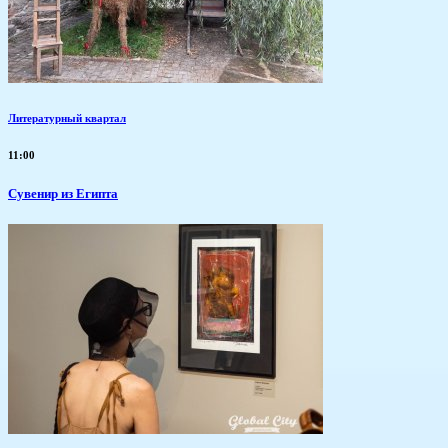
Литературный квартал
11:00
Сувенир из Египта