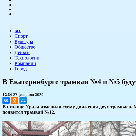
все
Спорт
Культура
Общество
Деньги
Технологии
Компании
Город
В Екатеринбурге трамваи №4 и №5 буд
12:34
27 февраля 2020
В столице Урала изменили схему движения двух трамваев. 
появится трамвай №12.