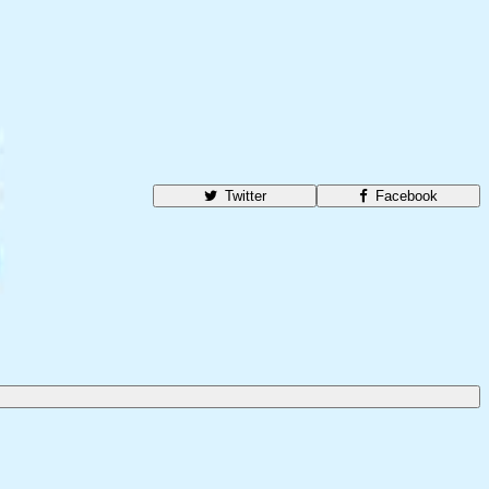
Twitter
Facebook