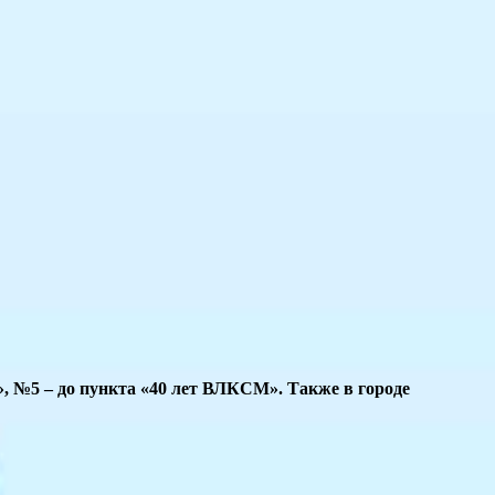
, №5 – до пункта «40 лет ВЛКСМ». Также в городе