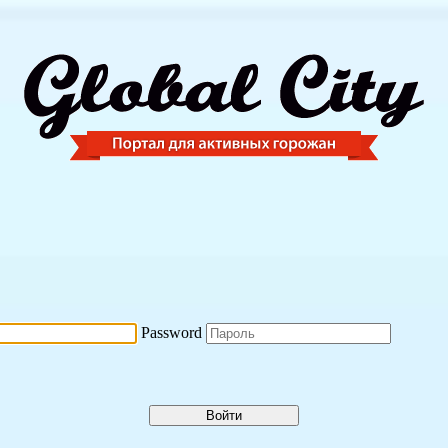
Password
Войти