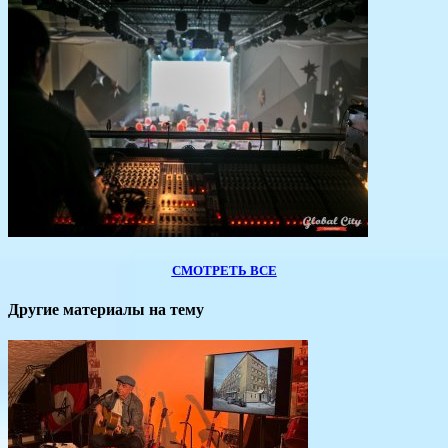
СМОТРЕТЬ ВСЕ
Другие материалы на тему