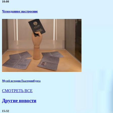
10:00
Чемоданное настроение
Музей истории Екатеринбурга
СМОТРЕТЬ ВСЕ
Другие новости
15:32