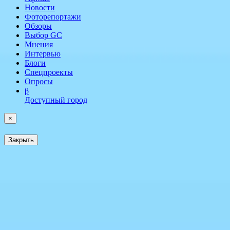
Новости
Фоторепортажи
Обзоры
Выбор GC
Мнения
Интервью
Блоги
Спецпроекты
Опросы
β
Доступный город
×
Закрыть