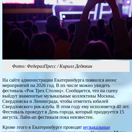
Фото: ФедералПресс / Кирилл Дедюхин
На сайте администрации Екатеринбурга появился анонс
мероприятий на 2026 год. В их числе можно увидеть
фестиваль «Рок Трех Столиц». Сообщается, что на сцену
выйдут знаменитые музыкальные коллективы Москвы,
Свердловска и Ленинграда, чтобы отметить юбилей
Свердловского рок-клуба. В этом году ему исполняется 40 лет.
Фестиваль проведут в День города, который празднуется 15
августа. Лайн-ап фестиваля пока неизвестен.
Кроме этого в Екатеринбурге проводят
музыкальные