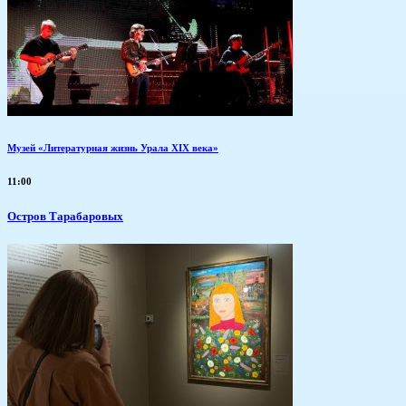
Музей «Литературная жизнь Урала XIX века»
11:00
Остров Тарабаровых