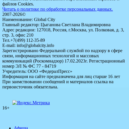
файлов Cookies.
Читать о политике по обработке персональных данных.
2007-2026©
Наименование: Global City
Главный редактор: Цыганова Светлана Владимировна
Адрес редакции: 127018, Россия, г.Москва, ул. Полковая, д. 3,
стр. 3, офис 210
Тел.+7(499) 112-35-89
E-mail: info@globalcity.info
Зарегистрировано Федеральной службой по надзору в сфере
связи, информационных технологий и массовых
коммуникаций (Роскомнадзор) 17.02.2023г. Регистрационный
номер ЭЛ № ФС 77 - 84719
Учредитель: ООО «ФедералПресс»
Информация на сайте предназначена для лиц старше 16 лет
При заимствовании сообщений и материалов ссылка на
первоисточник обязательна.
16+
Афиша