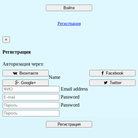
Войти
Регистрация
×
Регистрация
Авторизация через:
Вконтакте
Facebook
Name
Google+
Twitter
Email address
Password
Password
Регистрация