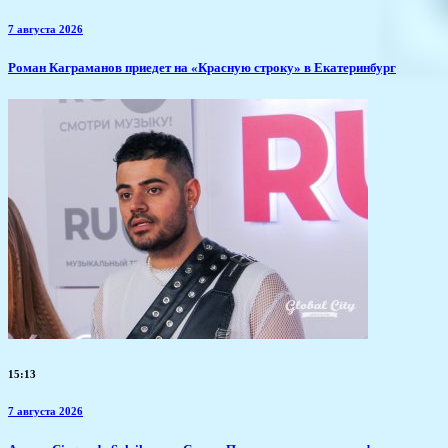
7 августа 2026
​Роман Каграманов приедет на «Красную строку» в Екатеринбург
15:13
7 августа 2026