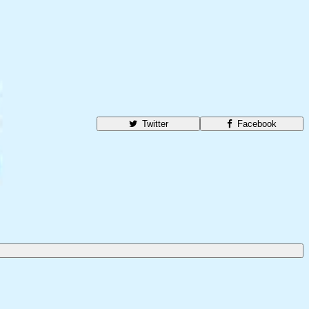
Twitter
Facebook