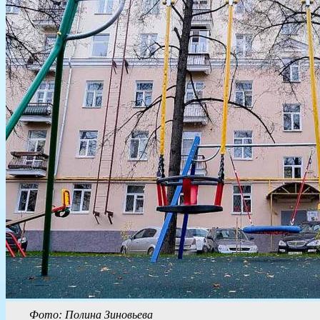
Фото: Полина Зиновьева