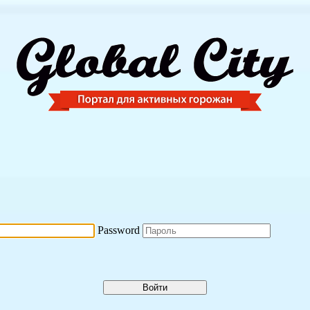
Password
Войти