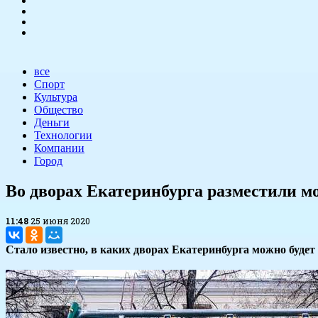
все
Спорт
Культура
Общество
Деньги
Технологии
Компании
Город
Во дворах Екатеринбурга разместили м
11:48
25 июня 2020
Стало известно, в каких дворах Екатеринбурга можно будет