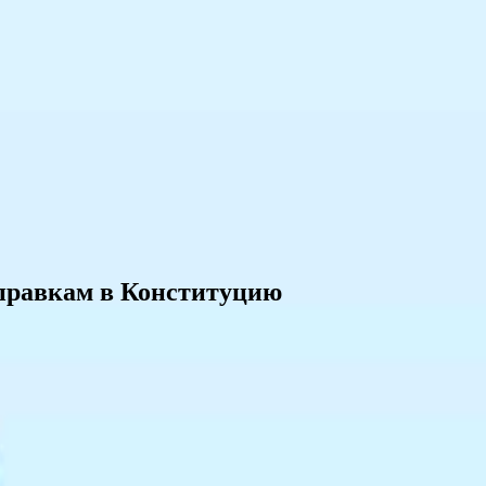
оправкам в Конституцию