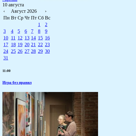
10 августа
‹
Август 2026
›
Пн
Вт
Ср
Чт
Пт
Сб
Вс
1
2
3
4
5
6
7
8
9
10
11
12
13
14
15
16
17
18
19
20
21
22
23
24
25
26
27
28
29
30
31
11:00
​Игра без правил