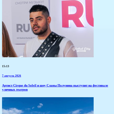
15:13
7 августа 2026
Артист Cirque du Soleil и шоу Славы Полунина выступит на фестивале
уличных театров