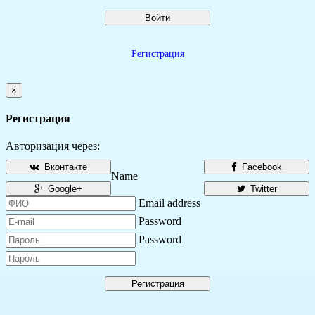
Войти
Регистрация
×
Регистрация
Авторизация через:
Вконтакте
Facebook
Name
Google+
Twitter
Email address
Password
Password
Регистрация