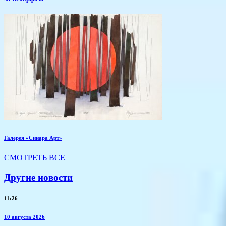
Галерея «Синара Арт»
СМОТРЕТЬ ВСЕ
Другие новости
11:26
10 августа 2026