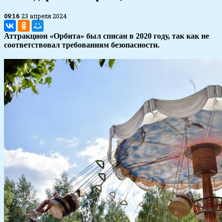
09:16
23 апреля 2024
Аттракцион «Орбита» был списан в 2020 году, так как не
соответствовал требованиям безопасности.