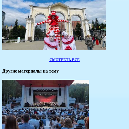
СМОТРЕТЬ ВСЕ
Другие материалы на тему