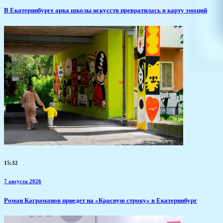
​В Екатеринбурге арка школы искусств превратилась в карту эмоций
15:32
7 августа 2026
​Роман Каграманов приедет на «Красную строку» в Екатеринбург