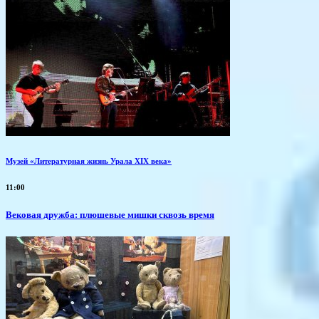
Музей «Литературная жизнь Урала XIX века»
11:00
Вековая дружба: плюшевые мишки сквозь время