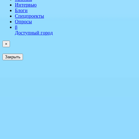
Интервью
Блоги
Спецпроекты
Опросы
β
Доступный город
×
Закрыть