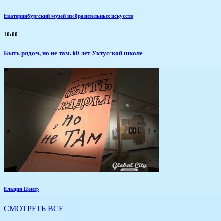
Екатеринбургский музей изобразительных искусств
10:00
Быть рядом, но не там. 60 лет Уктусской школе
Ельцин Центр
СМОТРЕТЬ ВСЕ