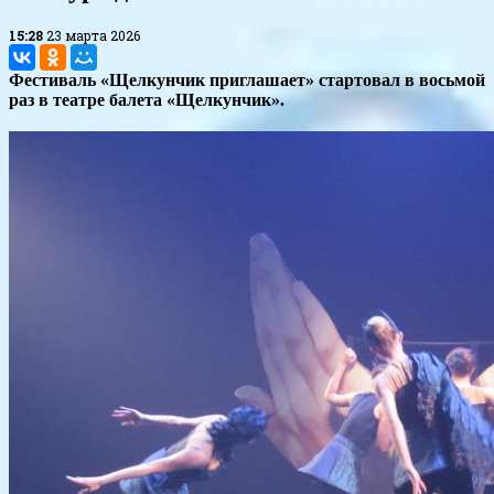
15:28
23 марта 2026
Фестиваль «Щелкунчик приглашает» стартовал в восьмой
раз в театре балета «Щелкунчик».