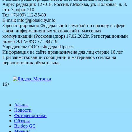
Адрес редакции: 127018, Россия, г.Москва, ул. Полковая, д. 3,
стр. 3, офис 210
Тел.+7(499) 112-35-89
E-mail: info@globalcity.info
Зарегистрировано Федеральной службой по надзору в сфере
связи, информационных технологий и массовых
коммуникаций (Роскомнадзор) 17.02.2023г. Регистрационный
номер ЭЛ № ФС 77 - 84719
Учредитель: ООО «ФедералПресс»
Информация на сайте предназначена для лиц старше 16 лет
При заимствовании сообщений и материалов ссылка на
первоисточник обязательна.
16+
Афиша
Новости
Фоторепортажи
Обзоры
Выбор GC
Мнения