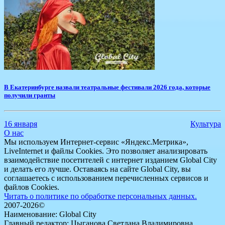
В Екатеринбурге назвали театральные фестивали 2026 года, которые
получили гранты
16 января
Культура
О нас
Мы используем Интернет-сервис «Яндекс.Метрика»,
LiveInternet и файлы Cookies. Это позволяет анализировать
взаимодействие посетителей с интернет изданием Global City
и делать его лучше. Оставаясь на сайте Global City, вы
соглашаетесь с использованием перечисленных сервисов и
файлов Cookies.
Читать о политике по обработке персональных данных.
2007-2026©
Наименование: Global City
Главный редактор: Цыганова Светлана Владимировна