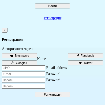
Войти
Регистрация
×
Регистрация
Авторизация через:
Вконтакте
Facebook
Name
Google+
Twitter
Email address
Password
Password
Регистрация