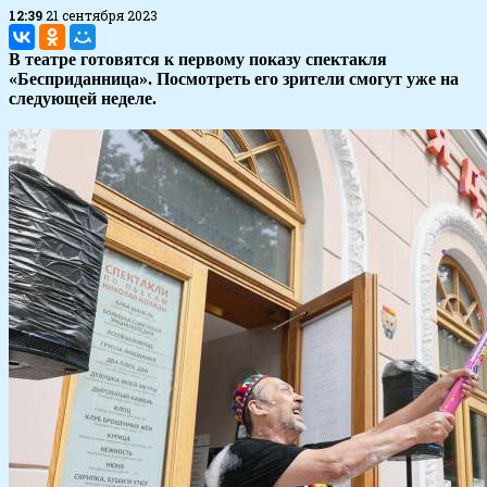
12:39
21 сентября 2023
В театре готовятся к первому показу спектакля
«Бесприданница». Посмотреть его зрители смогут уже на
следующей неделе.