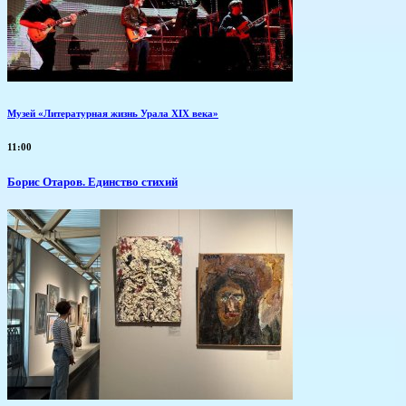
Музей «Литературная жизнь Урала XIX века»
11:00
Борис Отаров. Единство стихий