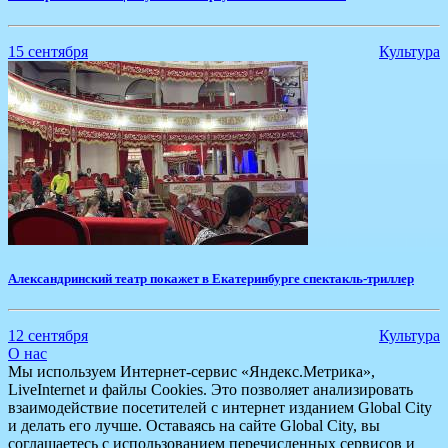
15 сентября
Культура
Александринский театр покажет в Екатеринбурге спектакль-триллер
12 сентября
Культура
О нас
Мы используем Интернет-сервис «Яндекс.Метрика»,
LiveInternet и файлы Cookies. Это позволяет анализировать
взаимодействие посетителей с интернет изданием Global City
и делать его лучше. Оставаясь на сайте Global City, вы
соглашаетесь с использованием перечисленных сервисов и