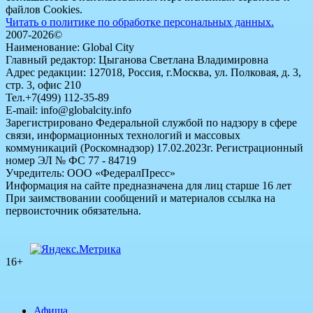
файлов Cookies.
Читать о политике по обработке персональных данных.
2007-2026©
Наименование: Global City
Главный редактор: Цыганова Светлана Владимировна
Адрес редакции: 127018, Россия, г.Москва, ул. Полковая, д. 3,
стр. 3, офис 210
Тел.+7(499) 112-35-89
E-mail: info@globalcity.info
Зарегистрировано Федеральной службой по надзору в сфере
связи, информационных технологий и массовых
коммуникаций (Роскомнадзор) 17.02.2023г. Регистрационный
номер ЭЛ № ФС 77 - 84719
Учредитель: ООО «ФедералПресс»
Информация на сайте предназначена для лиц старше 16 лет
При заимствовании сообщений и материалов ссылка на
первоисточник обязательна.
16+
Афиша