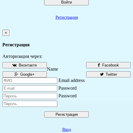
Войти
Регистрация
×
Регистрация
Авторизация через:
Вконтакте
Facebook
Name
Google+
Twitter
Email address
Password
Password
Регистрация
Вход