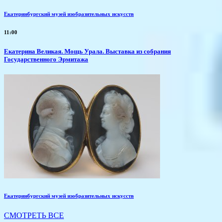
Екатеринбургский музей изобразительных искусств
11:00
​Екатерина Великая. Мощь Урала. Выставка из собрания
Государственного Эрмитажа
Екатеринбургский музей изобразительных искусств
СМОТРЕТЬ ВСЕ