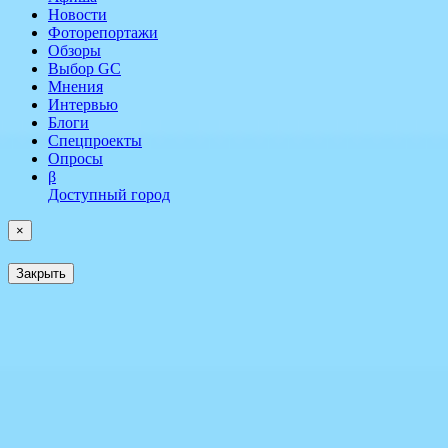
Новости
Фоторепортажи
Обзоры
Выбор GC
Мнения
Интервью
Блоги
Спецпроекты
Опросы
β
Доступный город
×
Закрыть