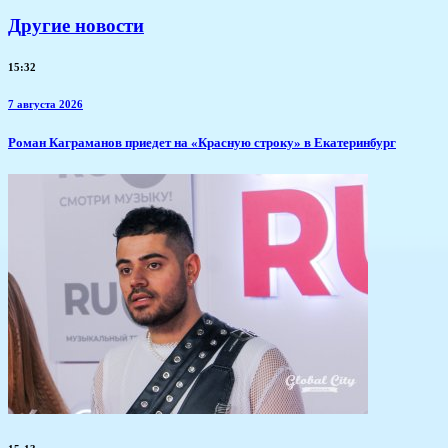
Другие новости
15:32
7 августа 2026
​Роман Каграманов приедет на «Красную строку» в Екатеринбург