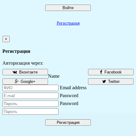
Войти
Регистрация
×
Регистрация
Авторизация через:
Вконтакте
Facebook
Name
Google+
Twitter
Email address
Password
Password
Регистрация