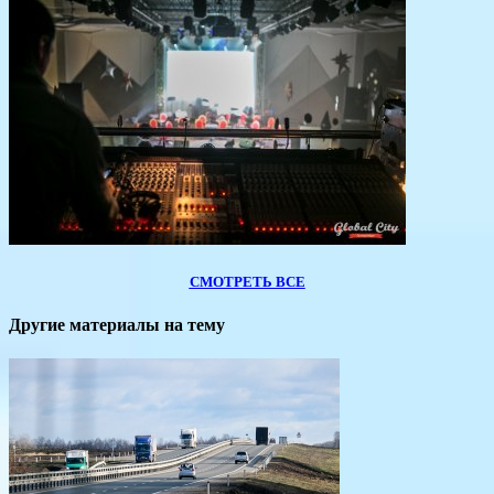
СМОТРЕТЬ ВСЕ
Другие материалы на тему