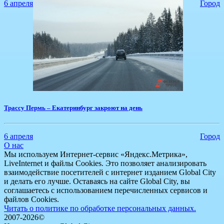
6 апреля
Город
Трассу Пермь – Екатеринбург закроют на день
6 апреля
Город
О нас
Мы используем Интернет-сервис «Яндекс.Метрика»,
LiveInternet и файлы Cookies. Это позволяет анализировать
взаимодействие посетителей с интернет изданием Global City
и делать его лучше. Оставаясь на сайте Global City, вы
соглашаетесь с использованием перечисленных сервисов и
файлов Cookies.
Читать о политике по обработке персональных данных.
2007-2026©