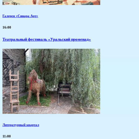
Галерея «Синара Арт»
16:00
Театральный фестиваль «Уральский променад»
Литературный квартал
11:00