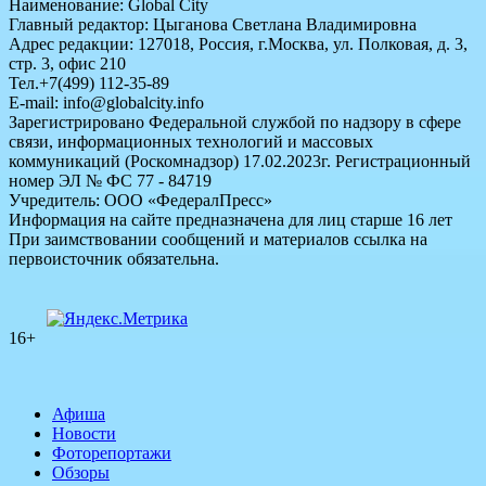
Наименование: Global City
Главный редактор: Цыганова Светлана Владимировна
Адрес редакции: 127018, Россия, г.Москва, ул. Полковая, д. 3,
стр. 3, офис 210
Тел.+7(499) 112-35-89
E-mail: info@globalcity.info
Зарегистрировано Федеральной службой по надзору в сфере
связи, информационных технологий и массовых
коммуникаций (Роскомнадзор) 17.02.2023г. Регистрационный
номер ЭЛ № ФС 77 - 84719
Учредитель: ООО «ФедералПресс»
Информация на сайте предназначена для лиц старше 16 лет
При заимствовании сообщений и материалов ссылка на
первоисточник обязательна.
16+
Афиша
Новости
Фоторепортажи
Обзоры