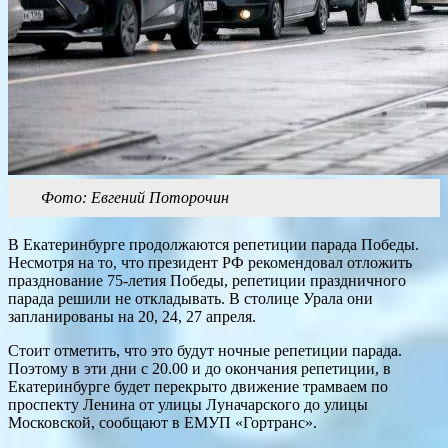
Фото: Евгений Поторочин
В Екатеринбурге продолжаются репетиции парада Победы.
Несмотря на то, что президент РФ рекомендовал отложить
празднование 75-летия Победы, репетиции праздничного
парада решили не откладывать. В столице Урала они
запланированы на 20, 24, 27 апреля.
Стоит отметить, что это будут ночные репетиции парада.
Поэтому в эти дни с 20.00 и до окончания репетиции, в
Екатеринбурге будет перекрыто движение трамваем по
проспекту Ленина от улицы Луначарского до улицы
Московской, сообщают в ЕМУП «Гортранс».