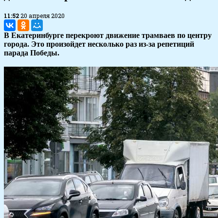
11:52
20 апреля 2020
В Екатеринбурге перекроют движение трамваев по центру
города. Это произойдет несколько раз из-за репетиций
парада Победы.