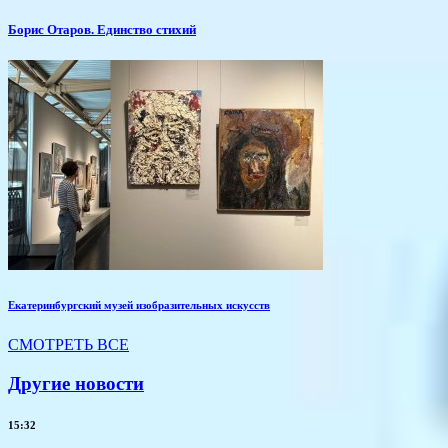
Борис Отаров. Единство стихий
Екатеринбургский музей изобразительных искусств
СМОТРЕТЬ ВСЕ
Другие новости
15:32