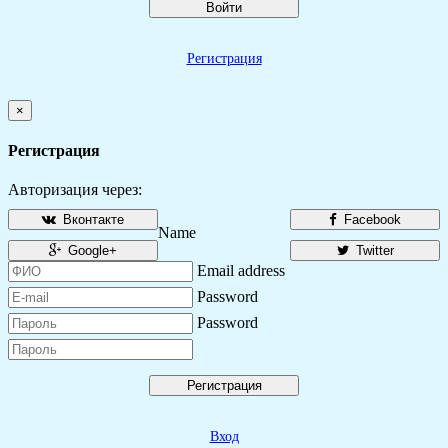
Войти
Регистрация
×
Регистрация
Авторизация через:
Вконтакте
Facebook
Name
Google+
Twitter
Email address
Password
Password
Регистрация
Вход