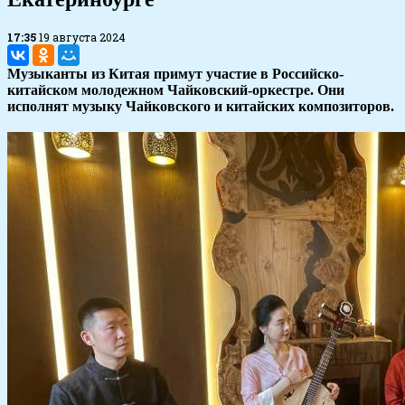
17:35
19 августа 2024
Музыканты из Китая примут участие в Российско-
китайском молодежном Чайковский-оркестре. Они
исполнят музыку Чайковского и китайских композиторов.