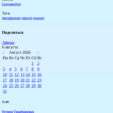
Екатеринбург
Теги
филармония
оркестр
концерт
Поделиться
Афиша
6 августа
‹
Август 2026
›
Пн
Вт
Ср
Чт
Пт
Сб
Вс
1
2
3
4
5
6
7
8
9
10
11
12
13
14
15
16
17
18
19
20
21
22
23
24
25
26
27
28
29
30
31
11:00
Остров Тарабаровых