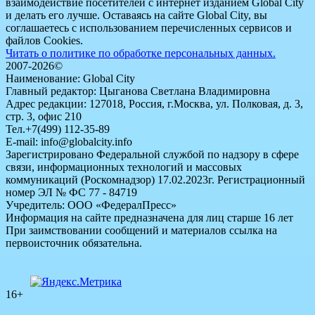
взаимодействие посетителей с интернет изданием Global City
и делать его лучше. Оставаясь на сайте Global City, вы
соглашаетесь с использованием перечисленных сервисов и
файлов Cookies.
Читать о политике по обработке персональных данных.
2007-2026©
Наименование: Global City
Главный редактор: Цыганова Светлана Владимировна
Адрес редакции: 127018, Россия, г.Москва, ул. Полковая, д. 3,
стр. 3, офис 210
Тел.+7(499) 112-35-89
E-mail: info@globalcity.info
Зарегистрировано Федеральной службой по надзору в сфере
связи, информационных технологий и массовых
коммуникаций (Роскомнадзор) 17.02.2023г. Регистрационный
номер ЭЛ № ФС 77 - 84719
Учредитель: ООО «ФедералПресс»
Информация на сайте предназначена для лиц старше 16 лет
При заимствовании сообщений и материалов ссылка на
первоисточник обязательна.
16+