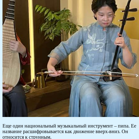
Еще один национальный музыкальный инструмент – пипа. Ее
название расшифровывается как движение вверх-вниз. Он
относится к струнным.