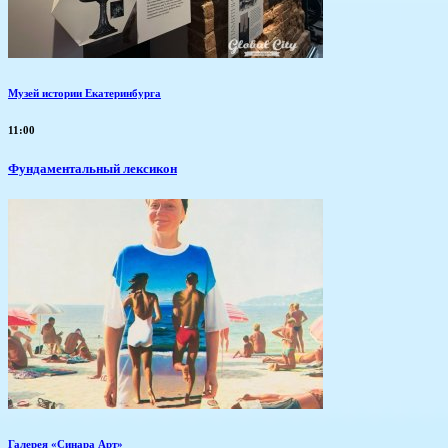
Музей истории Екатеринбурга
11:00
Фундаментальный лексикон
Галерея «Синара Арт»