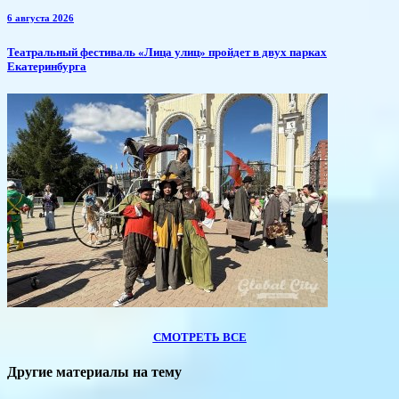
6 августа 2026
​Театральный фестиваль «Лица улиц» пройдет в двух парках
Екатеринбурга
СМОТРЕТЬ ВСЕ
Другие материалы на тему