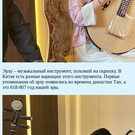
Эрху – музыкальный инструмент, похожий на скрипку. В
Китае есть разные вариации этого инструмента. Первые
упоминания об эрху появились во времена династии Тан, а
это 618-907 год нашей эры.