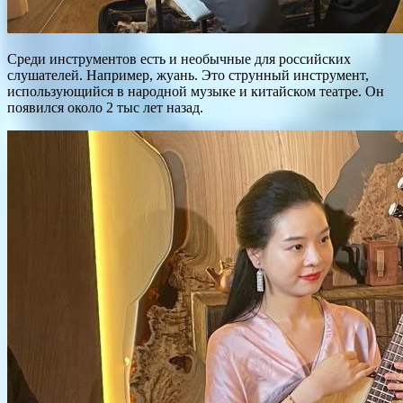
Среди инструментов есть и необычные для российских
слушателей. Например, жуань. Это струнный инструмент,
использующийся в народной музыке и китайском театре. Он
появился около 2 тыс лет назад.