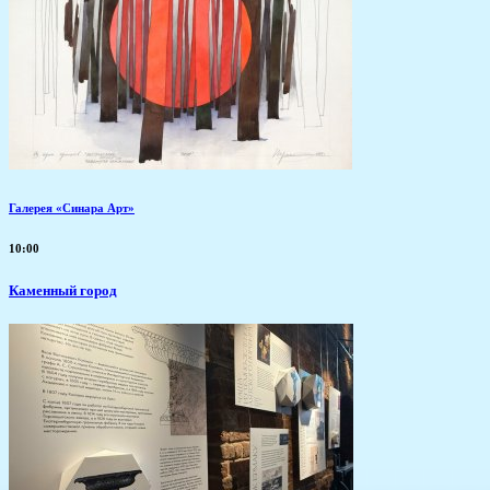
Галерея «Синара Арт»
10:00
Каменный город