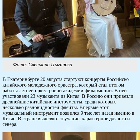
Фото: Светлана Цыганова
В Екатеринбурге 20 августа стартуют концерты Российско-
китайского молодежного оркестра, который стал итогом
работы летней оркестровой академии филармонии. В ней
участвовали 23 музыканта из Китая. В Россию они привезли
древнейшие китайские инструменты, среди которых
несколько разновидностей флейты. Впервые этот
музыкальный инструмент появился 9 тыс лет назад именно в
Китае. В стране выделяют звучание, характерное для юга и
севера.