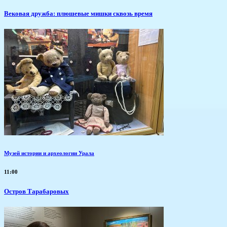
Вековая дружба: плюшевые мишки сквозь время
Музей истории и археологии Урала
11:00
Остров Тарабаровых