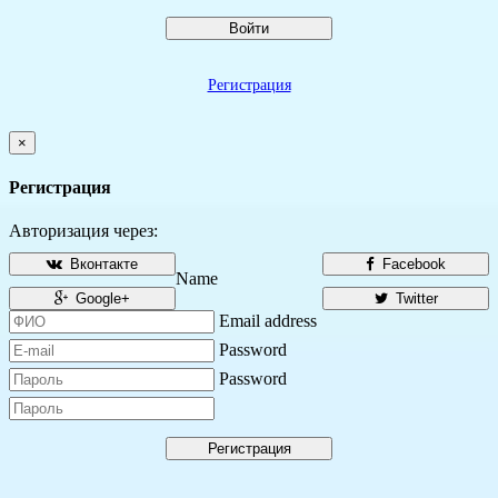
Войти
Регистрация
×
Регистрация
Авторизация через:
Вконтакте
Facebook
Name
Google+
Twitter
Email address
Password
Password
Регистрация