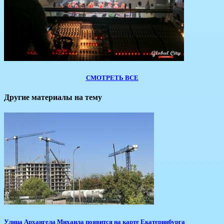
СМОТРЕТЬ ВСЕ
Другие материалы на тему
​Улица Архангела Михаила появится на карте Екатеринбурга