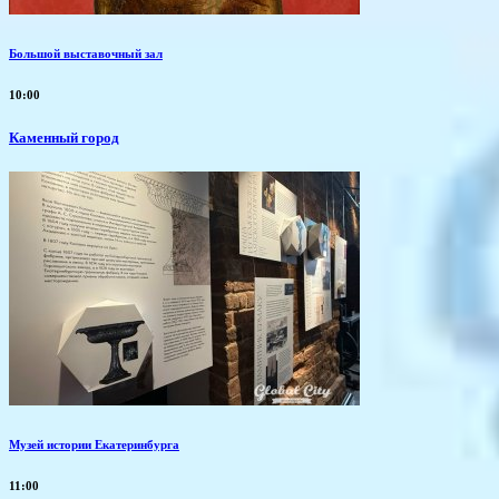
Большой выставочный зал
10:00
Каменный город
Музей истории Екатеринбурга
11:00