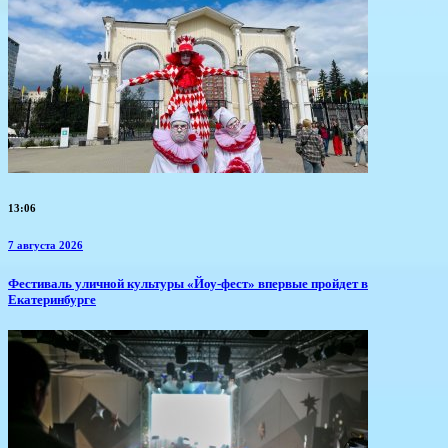
13:06
7 августа 2026
​Фестиваль уличной культуры «Йоу-фест» впервые пройдет в
Екатеринбурге