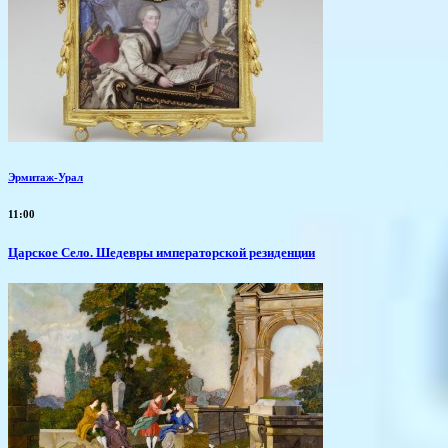
Эрмитаж-Урал
11:00
Царское Село. Шедевры императорской резиденции