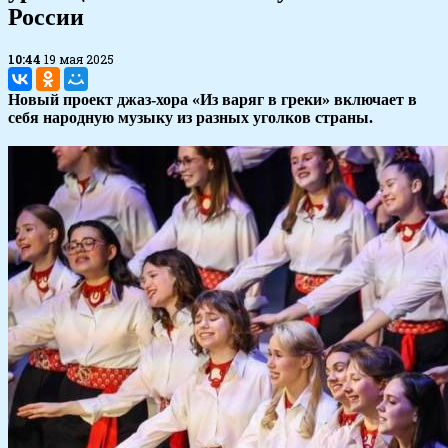
России
10:44
19 мая 2025
Новый проект джаз-хора «Из варяг в греки» включает в
себя народную музыку из разных уголков страны.