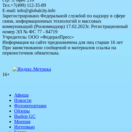
Тел.+7(499) 112-35-89
E-mail: info@globalcity.info
Зарегистрировано Федеральной службой по надзору в сфере
связи, информационных технологий и массовых
коммуникаций (Роскомнадзор) 17.02.2023г. Регистрационный
номер ЭЛ № ФС 77 - 84719
Учредитель: ООО «ФедералПресс»
Информация на сайте предназначена для лиц старше 16 лет
При заимствовании сообщений и материалов ссылка на
первоисточник обязательна.
16+
Афиша
Новости
Фоторепортажи
Обзоры
Выбор GC
Мнения
Интервью