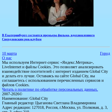
В Екатеринбурге состоится премьера фильма, вдохновленного
Свердловским рок-клубом
10 марта
Город
О нас
Мы используем Интернет-сервис «Яндекс.Метрика»,
LiveInternet и файлы Cookies. Это позволяет анализировать
взаимодействие посетителей с интернет изданием Global City
и делать его лучше. Оставаясь на сайте Global City, вы
соглашаетесь с использованием перечисленных сервисов и
файлов Cookies.
Читать о политике по обработке персональных данных.
2007-2026©
Наименование: Global City
Главный редактор: Цыганова Светлана Владимировна
Адрес редакции: 127018, Россия, г.Москва, ул. Полковая, д. 3,
стр. 3, офис 210