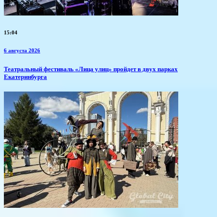
15:04
6 августа 2026
​Театральный фестиваль «Лица улиц» пройдет в двух парках
Екатеринбурга