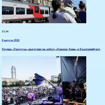
15:34
6 августа 2026
​Группа «Градусы» выступит на забеге «Европа-Азия» в Екатеринбурге