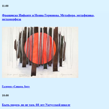
11:00
Франциско Инфанте и Нонна Горюнова. Метафора, метафизика,
метаморфоза
Галерея «Синара Арт»
10:00
Быть рядом, но не там. 60 лет Уктусской школе