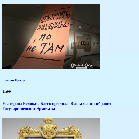
Ельцин Центр
11:00
Екатерина Великая. Блеск престола. Выставка из собрания
Государственного Эрмитажа