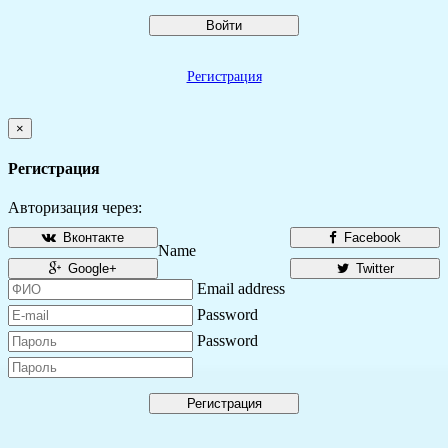
Войти
Регистрация
×
Регистрация
Авторизация через:
Вконтакте
Facebook
Name
Google+
Twitter
Email address
Password
Password
Регистрация