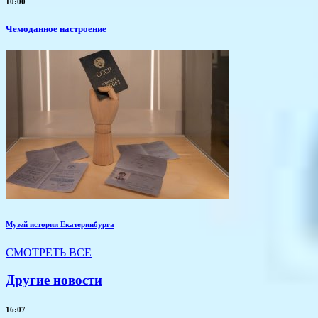
10:00
Чемоданное настроение
Музей истории Екатеринбурга
СМОТРЕТЬ ВСЕ
Другие новости
16:07