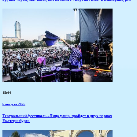
15:04
6 августа 2026
​Театральный фестиваль «Лица улиц» пройдет в двух парках
Екатеринбурга