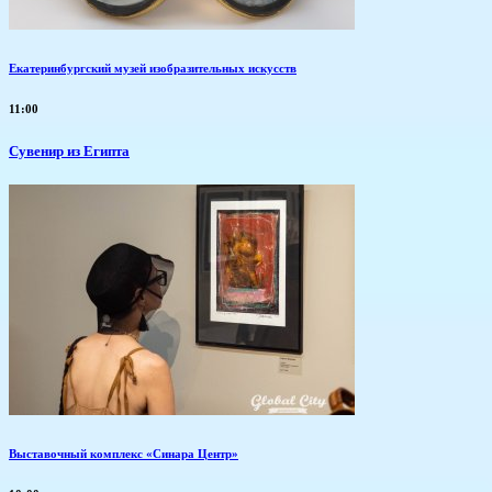
Екатеринбургский музей изобразительных искусств
11:00
Сувенир из Египта
Выставочный комплекс «Синара Центр»