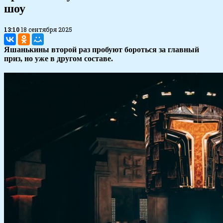
шоу
13:10
18 сентября 2025
Яшанькины второй раз пробуют бороться за главный
приз, но уже в другом составе.