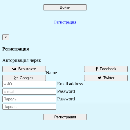
Войти
Регистрация
×
Регистрация
Авторизация через:
Вконтакте
Facebook
Name
Google+
Twitter
Email address
Password
Password
Регистрация