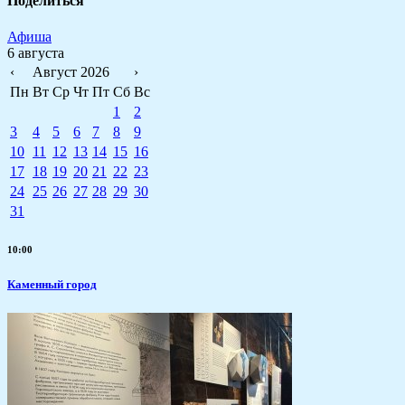
Поделиться
Афиша
6 августа
‹
Август 2026
›
Пн
Вт
Ср
Чт
Пт
Сб
Вс
1
2
3
4
5
6
7
8
9
10
11
12
13
14
15
16
17
18
19
20
21
22
23
24
25
26
27
28
29
30
31
10:00
Каменный город