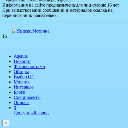
Информация на сайте предназначена для лиц старше 16 лет
При заимствовании сообщений и материалов ссылка на
первоисточник обязательна.
16+
Афиша
Новости
Фоторепортажи
Обзоры
Выбор GC
Мнения
Интервью
Блоги
Спецпроекты
Опросы
β
Доступный город
×