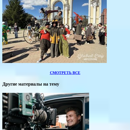
СМОТРЕТЬ ВСЕ
Другие материалы на тему