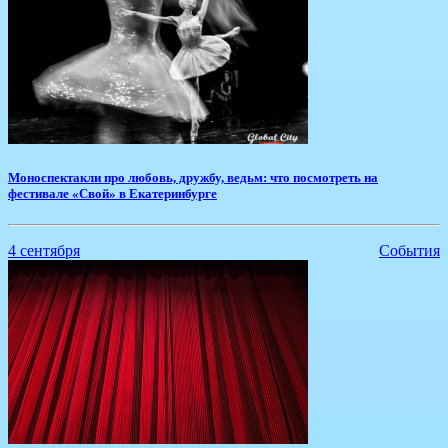
​Моноспектакли про любовь, дружбу, ведьм: что посмотреть на
фестивале «Свой» в Екатеринбурге
4 сентября
События