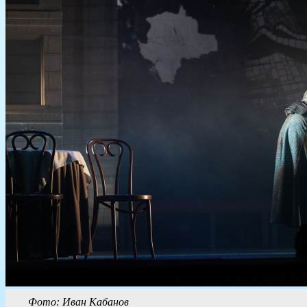
Фото: Иван Кабанов