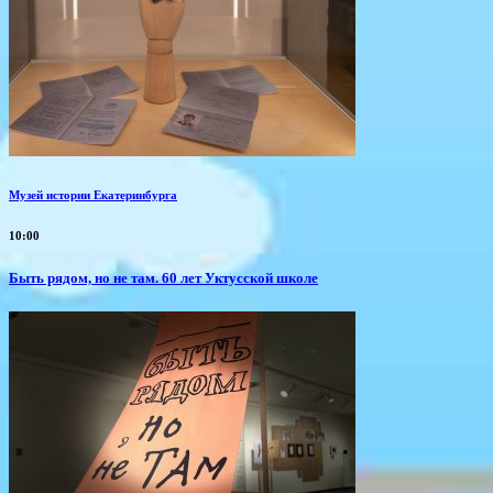
Музей истории Екатеринбурга
10:00
Быть рядом, но не там. 60 лет Уктусской школе