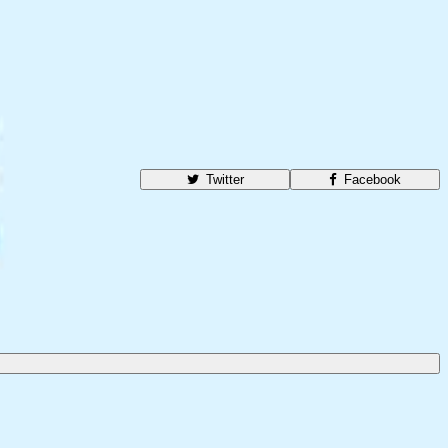
Twitter
Facebook