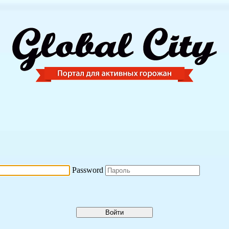
Password
Войти