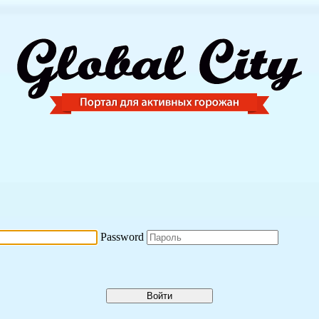
Password
Войти