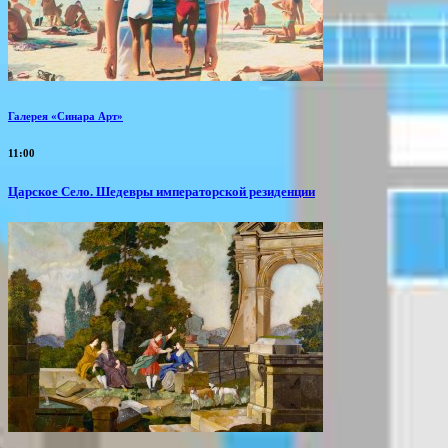
Галерея «Синара Арт»
11:00
Царское Село. Шедевры императорской резиденции