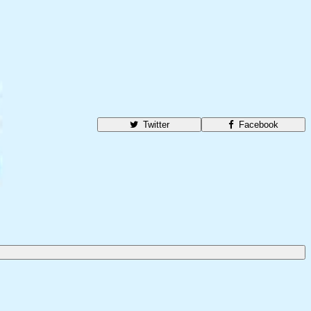
Twitter
Facebook