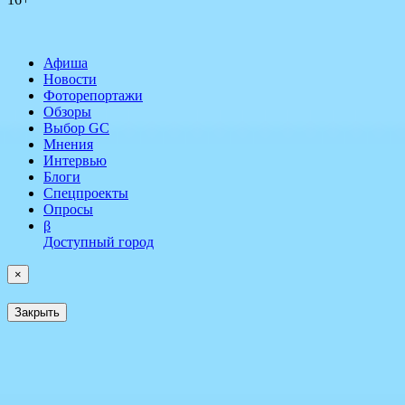
Афиша
Новости
Фоторепортажи
Обзоры
Выбор GC
Мнения
Интервью
Блоги
Спецпроекты
Опросы
β
Доступный город
×
Закрыть