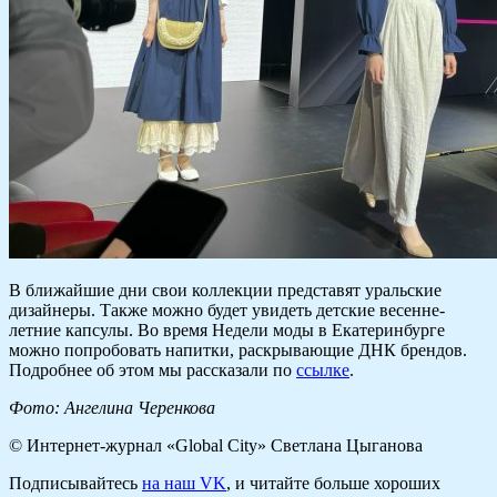
В ближайшие дни свои коллекции представят уральские
дизайнеры. Также можно будет увидеть детские весенне-
летние капсулы. Во время Недели моды в Екатеринбурге
можно попробовать напитки, раскрывающие ДНК брендов.
Подробнее об этом мы рассказали по
ссылке
.
Фото: Ангелина Черенкова
© Интернет-журнал «Global City»
Светлана Цыганова
Подписывайтесь
на наш VK
, и читайте больше хороших