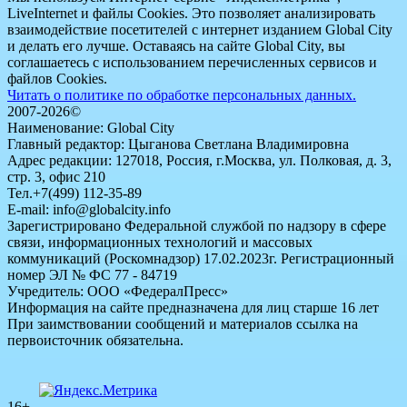
LiveInternet и файлы Cookies. Это позволяет анализировать
взаимодействие посетителей с интернет изданием Global City
и делать его лучше. Оставаясь на сайте Global City, вы
соглашаетесь с использованием перечисленных сервисов и
файлов Cookies.
Читать о политике по обработке персональных данных.
2007-2026©
Наименование: Global City
Главный редактор: Цыганова Светлана Владимировна
Адрес редакции: 127018, Россия, г.Москва, ул. Полковая, д. 3,
стр. 3, офис 210
Тел.+7(499) 112-35-89
E-mail: info@globalcity.info
Зарегистрировано Федеральной службой по надзору в сфере
связи, информационных технологий и массовых
коммуникаций (Роскомнадзор) 17.02.2023г. Регистрационный
номер ЭЛ № ФС 77 - 84719
Учредитель: ООО «ФедералПресс»
Информация на сайте предназначена для лиц старше 16 лет
При заимствовании сообщений и материалов ссылка на
первоисточник обязательна.
16+