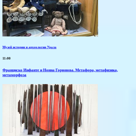
Музей истории и археологии Урала
11:00
Франциско Инфанте и Нонна Горюнова. Метафора, метафизика,
метаморфоза