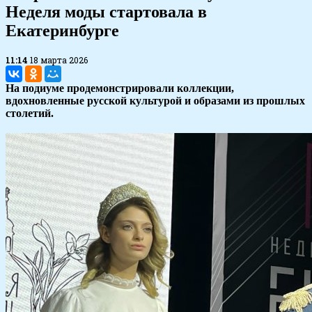
Неделя моды стартовала в
Екатеринбурге
11:14
18 марта 2026
На подиуме продемонстрировали коллекции,
вдохновленные русской культурой и образами из прошлых
столетий.