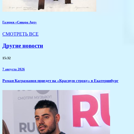
Галерея «Синара Арт»
СМОТРЕТЬ ВСЕ
Другие новости
15:32
7 августа 2026
​Роман Каграманов приедет на «Красную строку» в Екатеринбург