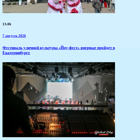
13:06
7 августа 2026
​Фестиваль уличной культуры «Йоу-фест» впервые пройдет в
Екатеринбурге