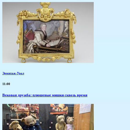
Эрмитаж-Урал
11:00
Вековая дружба: плюшевые мишки сквозь время