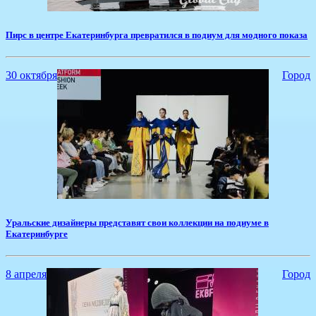
Пирс в центре Екатеринбурга превратился в подиум для модного показа
30 октября
Город
Уральские дизайнеры представят свои коллекции на подиуме в
Екатеринбурге
8 апреля
Город