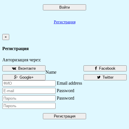
Войти
Регистрация
×
Регистрация
Авторизация через:
Вконтакте
Facebook
Name
Google+
Twitter
Email address
Password
Password
Регистрация