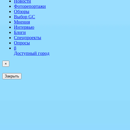
Новости
Фоторепортажи
Обзоры
Выбор GC
Мнения
Интервью
Блоги
Спецпроекты
Опросы
β
Доступный город
×
Закрыть