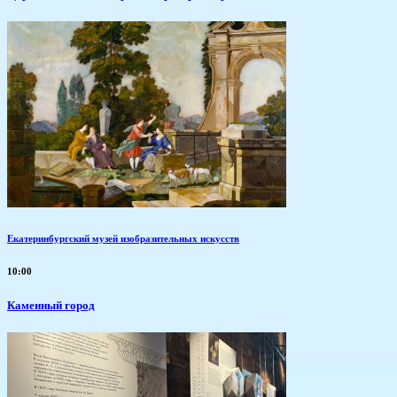
Екатеринбургский музей изобразительных искусств
10:00
Каменный город