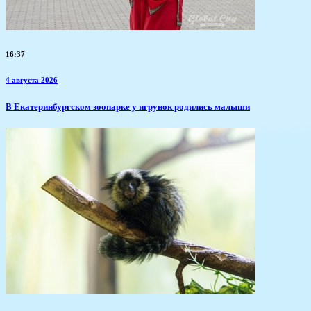
16:37
4 августа 2026
​В Екатеринбургском зоопарке у игрунок родились малыши