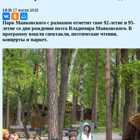
10:31
17 июля 2025
Парк Маяковского с размахом отметит свое 92-летие и 95-
летие со дня рождения поэта Владимира Маяковского. В
программу вошли спектакли, поэтические чтения,
концерты и маркет.