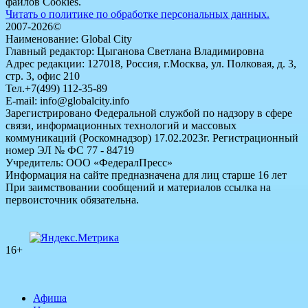
файлов Cookies.
Читать о политике по обработке персональных данных.
2007-2026©
Наименование: Global City
Главный редактор: Цыганова Светлана Владимировна
Адрес редакции: 127018, Россия, г.Москва, ул. Полковая, д. 3,
стр. 3, офис 210
Тел.+7(499) 112-35-89
E-mail: info@globalcity.info
Зарегистрировано Федеральной службой по надзору в сфере
связи, информационных технологий и массовых
коммуникаций (Роскомнадзор) 17.02.2023г. Регистрационный
номер ЭЛ № ФС 77 - 84719
Учредитель: ООО «ФедералПресс»
Информация на сайте предназначена для лиц старше 16 лет
При заимствовании сообщений и материалов ссылка на
первоисточник обязательна.
16+
Афиша