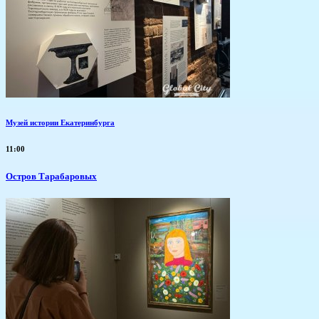
Музей истории Екатеринбурга
11:00
Остров Тарабаровых