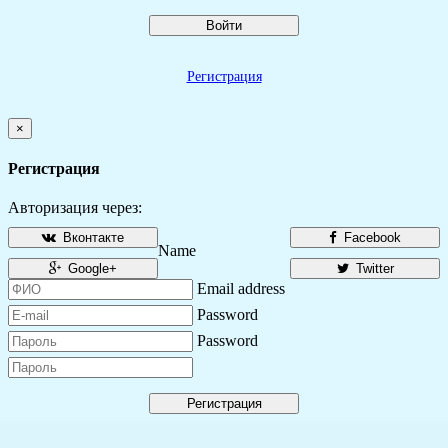
Войти
Регистрация
×
Регистрация
Авторизация через:
Вконтакте
Facebook
Name
Google+
Twitter
Email address
Password
Password
Регистрация