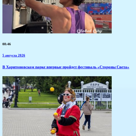
08:46
5 августа 2026
В Харитоновском парке впервые пройдет фестиваль «Стороны Света»