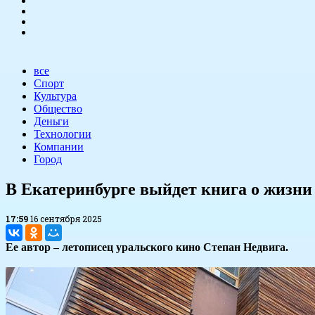
все
Спорт
Культура
Общество
Деньги
Технологии
Компании
Город
​В Екатеринбурге выйдет книга о жизн
17:59
16 сентября 2025
Ее автор – летописец уральского кино Степан Недвига.