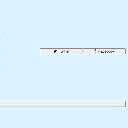
Twitter
Facebook