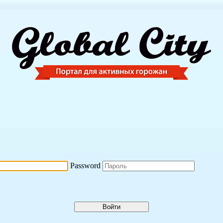
Password
Войти