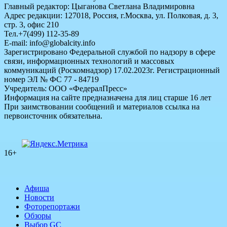
Главный редактор: Цыганова Светлана Владимировна
Адрес редакции: 127018, Россия, г.Москва, ул. Полковая, д. 3,
стр. 3, офис 210
Тел.+7(499) 112-35-89
E-mail: info@globalcity.info
Зарегистрировано Федеральной службой по надзору в сфере
связи, информационных технологий и массовых
коммуникаций (Роскомнадзор) 17.02.2023г. Регистрационный
номер ЭЛ № ФС 77 - 84719
Учредитель: ООО «ФедералПресс»
Информация на сайте предназначена для лиц старше 16 лет
При заимствовании сообщений и материалов ссылка на
первоисточник обязательна.
16+
Афиша
Новости
Фоторепортажи
Обзоры
Выбор GC