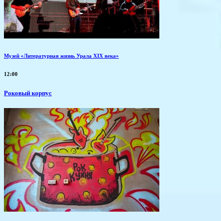
Музей «Литературная жизнь Урала XIX века»
12:00
Роковый корпус