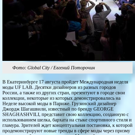
Фото: Global City / Евгений Поторочин
В Екатеринбурге 17 августа пройдет Международная неделя
моды UF LAB. Десятки дизайнеров из разных городов
России, а также из других стран, презентуют в городе свои
коллекции, некоторые из которых демонстрировались на
Неделе высокой моды в Париже. Грузинский дизайнер
Джордж Шагашвили, известный по бренду GEORGE
SHAGHASHVILI, представит свою коллекцию, созданную с
использованием шелка, бархата на стыке спортивного стиля и
гламура. Зрителей ждет концептуальная постановка, к которой
продемонстрируют новые тренды в сфере моды через призму