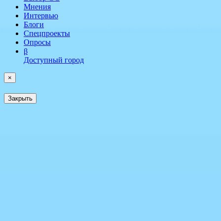
Мнения
Интервью
Блоги
Спецпроекты
Опросы
β
Доступный город
×
Закрыть