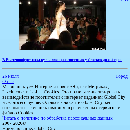
​В Екатеринбурге покажут коллекции известных узбекских дизайнеров
26 июля
Город
О нас
Мы используем Интернет-сервис «Яндекс.Метрика»,
LiveInternet и файлы Cookies. Это позволяет анализировать
взаимодействие посетителей с интернет изданием Global City
и делать его лучше. Оставаясь на сайте Global City, вы
соглашаетесь с использованием перечисленных сервисов и
файлов Cookies.
Читать о политике по обработке персональных данных.
2007-2026©
Наименование: Global City