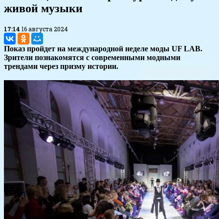
живой музыки
17:14
16 августа 2024
Показ пройдет на международной неделе моды UF LAB.
Зрители познакомятся с современными модными
трендами через призму истории.