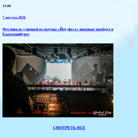
13:06
7 августа 2026
​Фестиваль уличной культуры «Йоу-фест» впервые пройдет в
Екатеринбурге
СМОТРЕТЬ ВСЕ