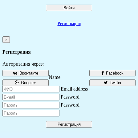
Войти
Регистрация
×
Регистрация
Авторизация через:
Вконтакте
Facebook
Name
Google+
Twitter
Email address
Password
Password
Регистрация