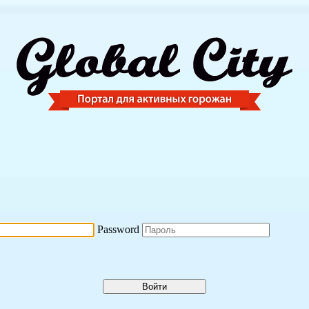
Password
Войти