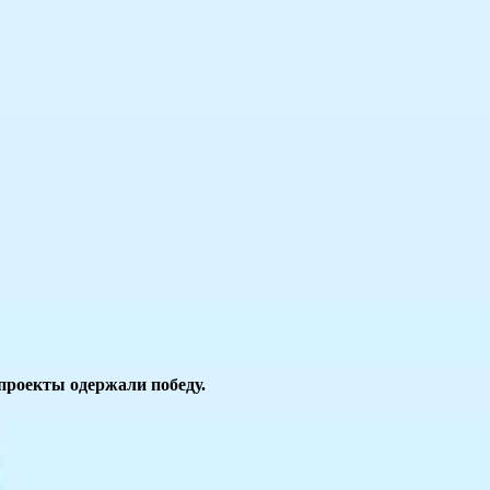
проекты одержали победу.