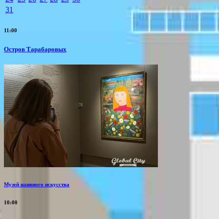
31
11:00
Остров Тарабаровых
Музей наивного искусства
10:00