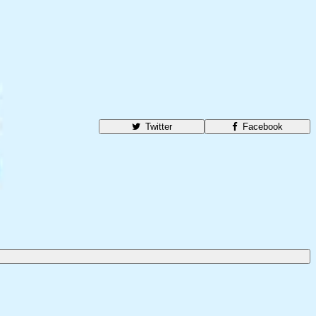
Twitter
Facebook