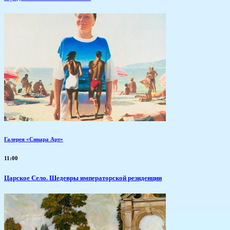
Галерея «Синара Арт»
11:00
Царское Село. Шедевры императорской резиденции