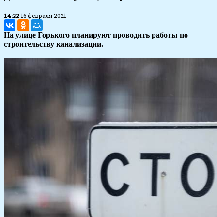
14:22
16 февраля 2021
На улице Горького планируют проводить работы по
строительству канализации.