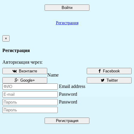
Войти
Регистрация
×
Регистрация
Авторизация через:
Вконтакте
Facebook
Name
Google+
Twitter
Email address
Password
Password
Регистрация