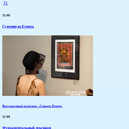
31
11:00
Сувенир из Египта
Выставочный комплекс «Синара Центр»
11:00
Фундаментальный лексикон