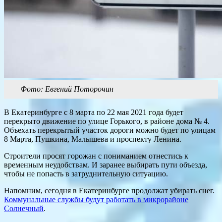
Фото: Евгений Поторочин
В Екатеринбурге с 8 марта по 22 мая 2021 года будет
перекрыто движение по улице Горького, в районе дома № 4.
Объехать перекрытый участок дороги можно будет по улицам
8 Марта, Пушкина, Малышева и проспекту Ленина.
Строители просят горожан с пониманием отнестись к
временным неудобствам. И заранее выбирать пути объезда,
чтобы не попасть в затруднительную ситуацию.
Напомним, сегодня в Екатеринбурге продолжат убирать снег.
Коммунальные службы будут работать в микрорайоне
Солнечный
.