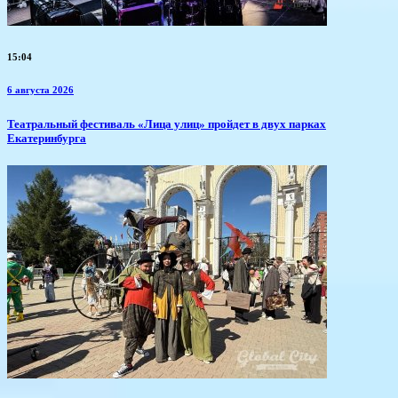
15:04
6 августа 2026
​Театральный фестиваль «Лица улиц» пройдет в двух парках
Екатеринбурга