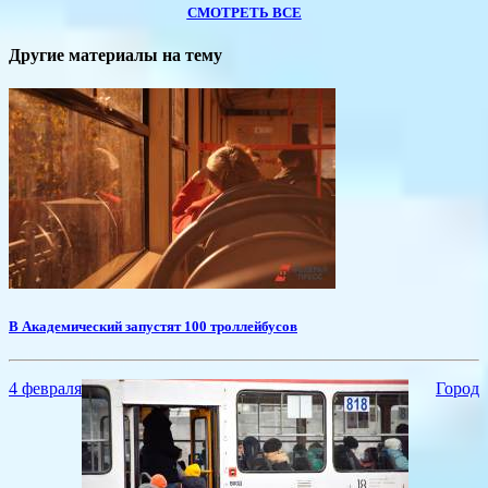
СМОТРЕТЬ ВСЕ
Другие материалы на тему
В Академический запустят 100 троллейбусов
4 февраля
Город