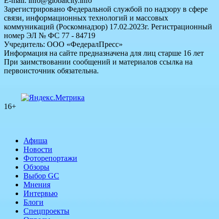
E-mail: info@globalcity.info
Зарегистрировано Федеральной службой по надзору в сфере
связи, информационных технологий и массовых
коммуникаций (Роскомнадзор) 17.02.2023г. Регистрационный
номер ЭЛ № ФС 77 - 84719
Учредитель: ООО «ФедералПресс»
Информация на сайте предназначена для лиц старше 16 лет
При заимствовании сообщений и материалов ссылка на
первоисточник обязательна.
16+
Афиша
Новости
Фоторепортажи
Обзоры
Выбор GC
Мнения
Интервью
Блоги
Спецпроекты