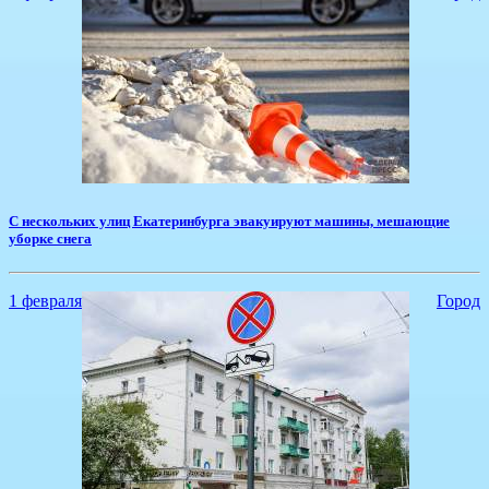
С нескольких улиц Екатеринбурга эвакуируют машины, мешающие
уборке снега
1 февраля
Город