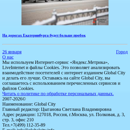
На дорогах Екатеринбурга будет больше пробок
26 января
Город
О нас
Мы используем Интернет-сервис «Яндекс.Метрика»,
LiveInternet и файлы Cookies. Это позволяет анализировать
взаимодействие посетителей с интернет изданием Global City
и делать его лучше. Оставаясь на сайте Global City, вы
соглашаетесь с использованием перечисленных сервисов и
файлов Cookies.
Читать о политике по обработке персональных данных.
2007-2026©
Наименование: Global City
Главный редактор: Цыганова Светлана Владимировна
Адрес редакции: 127018, Россия, г.Москва, ул. Полковая, д. 3,
стр. 3, офис 210
Тел.+7(499) 112-35-89