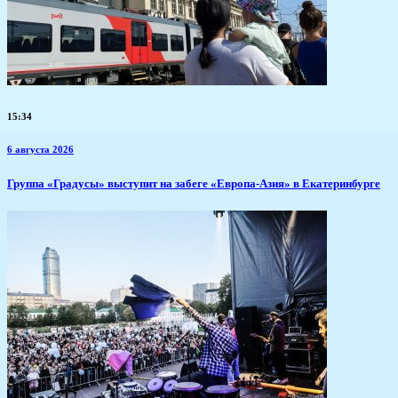
15:34
6 августа 2026
​Группа «Градусы» выступит на забеге «Европа-Азия» в Екатеринбурге