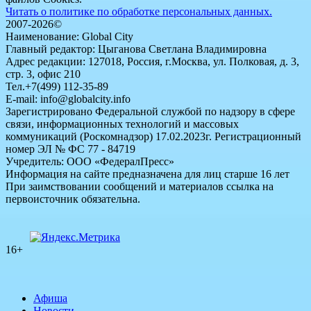
Читать о политике по обработке персональных данных.
2007-2026©
Наименование: Global City
Главный редактор: Цыганова Светлана Владимировна
Адрес редакции: 127018, Россия, г.Москва, ул. Полковая, д. 3,
стр. 3, офис 210
Тел.+7(499) 112-35-89
E-mail: info@globalcity.info
Зарегистрировано Федеральной службой по надзору в сфере
связи, информационных технологий и массовых
коммуникаций (Роскомнадзор) 17.02.2023г. Регистрационный
номер ЭЛ № ФС 77 - 84719
Учредитель: ООО «ФедералПресс»
Информация на сайте предназначена для лиц старше 16 лет
При заимствовании сообщений и материалов ссылка на
первоисточник обязательна.
16+
Афиша
Новости