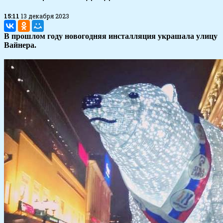
15:11
13 декабря 2023
В прошлом году новогодняя инсталляция украшала улицу
Вайнера.