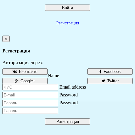
Войти
Регистрация
×
Регистрация
Авторизация через:
Вконтакте
Facebook
Name
Google+
Twitter
Email address
Password
Password
Регистрация