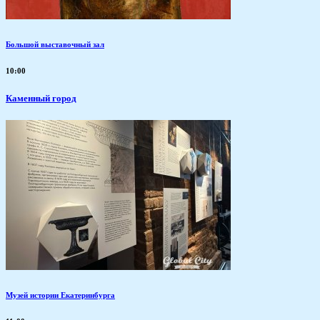
Большой выставочный зал
10:00
Каменный город
Музей истории Екатеринбурга