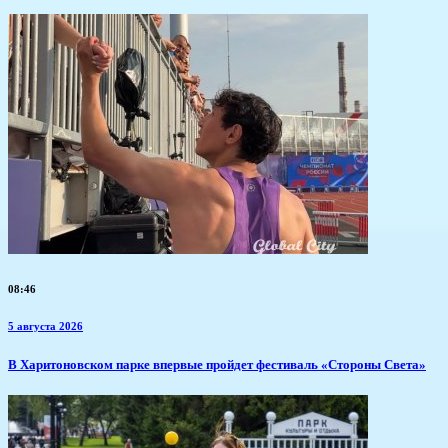
08:46
5 августа 2026
В Харитоновском парке впервые пройдет фестиваль «Стороны Света»