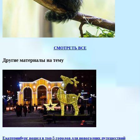
СМОТРЕТЬ ВСЕ
Другие материалы на тему
Екатеринбург вошел в топ-5 городов для новогодних путешествий