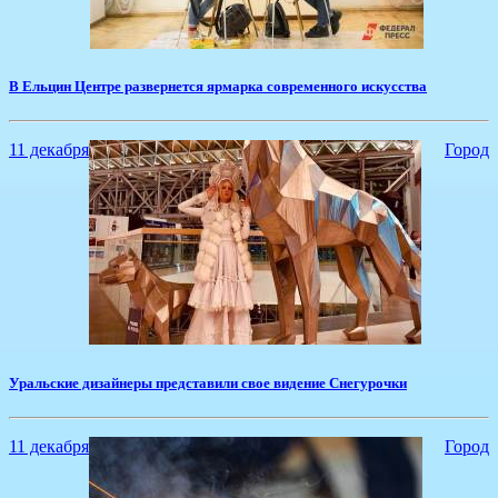
В Ельцин Центре развернется ярмарка современного искусства
11 декабря
Город
Уральские дизайнеры представили свое видение Снегурочки
11 декабря
Город