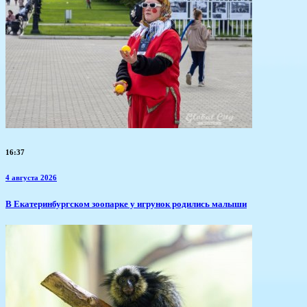
16:37
4 августа 2026
​В Екатеринбургском зоопарке у игрунок родились малыши