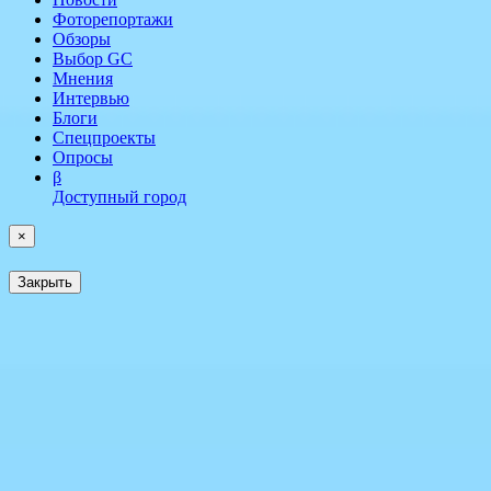
Фоторепортажи
Обзоры
Выбор GC
Мнения
Интервью
Блоги
Спецпроекты
Опросы
β
Доступный город
×
Закрыть