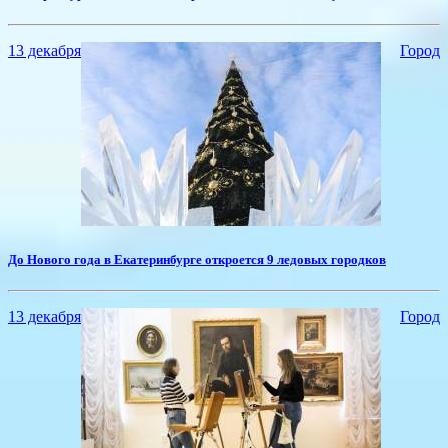
13 декабря
Город
До Нового года в Екатеринбурге откроется 9 ледовых городков
13 декабря
Город