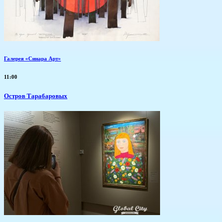
Галерея «Синара Арт»
11:00
Остров Тарабаровых