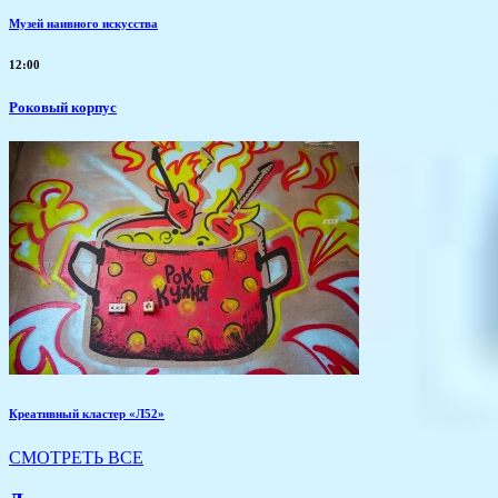
Музей наивного искусства
12:00
Роковый корпус
Креативный кластер «Л52»
СМОТРЕТЬ ВСЕ