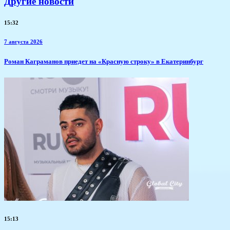
Другие новости
15:32
7 августа 2026
​Роман Каграманов приедет на «Красную строку» в Екатеринбург
15:13