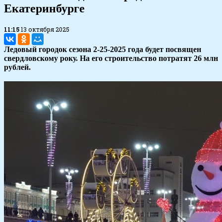
Екатеринбурге
11:15
13 октября 2025
Ледовый городок сезона 2-25-2025 года будет посвящен
свердловскому року. На его строительство потратят 26 млн
рублей.