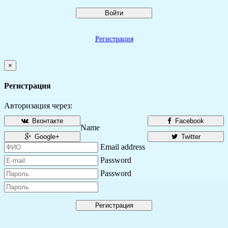
Войти
Регистрация
×
Регистрация
Авторизация через:
Вконтакте
Facebook
Name
Google+
Twitter
Email address
Password
Password
Регистрация